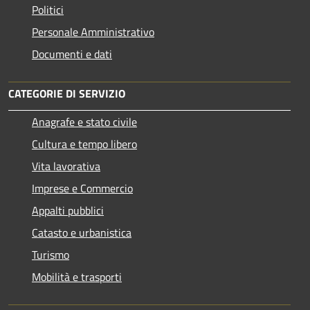
Politici
Personale Amministrativo
Documenti e dati
CATEGORIE DI SERVIZIO
Anagrafe e stato civile
Cultura e tempo libero
Vita lavorativa
Imprese e Commercio
Appalti pubblici
Catasto e urbanistica
Turismo
Mobilità e trasporti