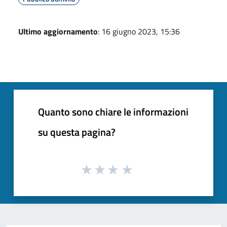
Ultimo aggiornamento
: 16 giugno 2023, 15:36
Quanto sono chiare le informazioni
su questa pagina?