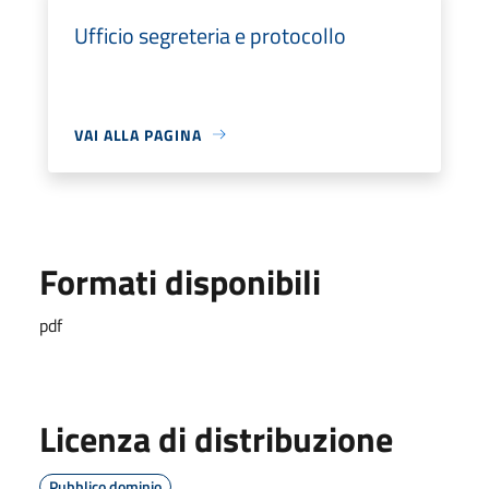
Ufficio segreteria e protocollo
VAI ALLA PAGINA
Formati disponibili
pdf
Licenza di distribuzione
Pubblico dominio