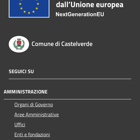
Comune di Castelverde
SEGUICI SU
AMMINISTRAZIONE
Organi di Governo
Aree Amministrative
Uffici
Enti e fondazioni