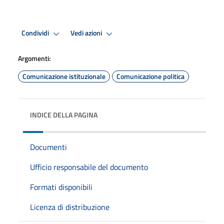
Condividi
Vedi azioni
Argomenti:
Comunicazione istituzionale
Comunicazione politica
INDICE DELLA PAGINA
Documenti
Ufficio responsabile del documento
Formati disponibili
Licenza di distribuzione