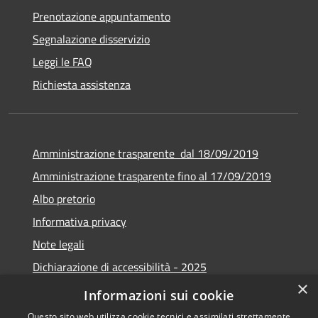
Prenotazione appuntamento
Segnalazione disservizio
Leggi le FAQ
Richiesta assistenza
Amministrazione trasparente dal 18/09/2019
Amministrazione trasparente fino al 17/09/2019
Albo pretorio
Informativa privacy
Note legali
Dichiarazione di accessibilità - 2025
×
Obiettivi di accessibilità - 2025
Informazioni sui cookie
Questo sito web utilizza cookie tecnici e assimilati strettamente