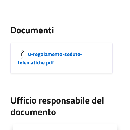
Documenti
u-regolamento-sedute-
telematiche.pdf
Ufficio responsabile del
documento