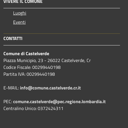
VIVERE IL COMUNE
Luoghi
Eventi
CONTATTI
Comune di Castelverde
Piazza Municipio, 23 - 26022 Castelverde, Cr
Codice Fiscale: 00299440198
Partita IVA: 00299440198
E-MAIL:
info@comune.castelverde.cr.it
PEC:
comune.castelverde@pec.regione.lombardia.it
Centralino Unico: 0372424311