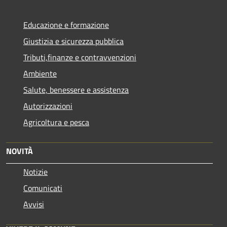
Educazione e formazione
Giustizia e sicurezza pubblica
Tributi,finanze e contravvenzioni
Ambiente
Salute, benessere e assistenza
Autorizzazioni
Agricoltura e pesca
NOVITÀ
Notizie
Comunicati
Avvisi