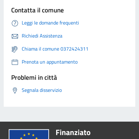
Contatta il comune
Leggi le domande frequenti
Richiedi Assistenza
Chiama il comune 0372424311
Prenota un appuntamento
Problemi in città
Segnala disservizio