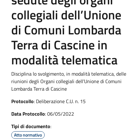
collegiali dell’Unione
di Comuni Lombarda
Terra di Cascine in
modalità telematica
Disciplina lo svolgimento, in modalità telematica, delle
riunioni degli Organi collegiali dell’Unione di Comuni
Lombarda Terra di Cascine
Protocollo
: Deliberazione C.U. n. 15
Data Protocollo
: 06/05/2022
Tipi di documento
:
Atto normativo