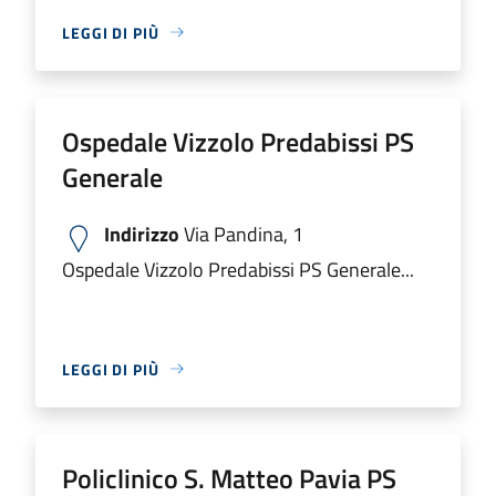
LEGGI DI PIÙ
Ospedale Vizzolo Predabissi PS
Generale
Indirizzo
Via Pandina, 1
Ospedale Vizzolo Predabissi PS Generale...
LEGGI DI PIÙ
Policlinico S. Matteo Pavia PS