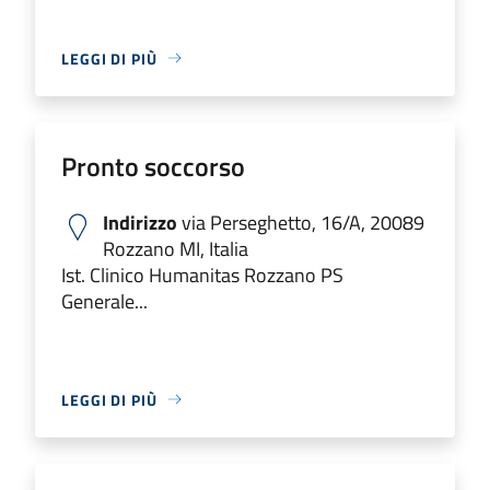
LEGGI DI PIÙ
Pronto soccorso
Indirizzo
via Perseghetto, 16/A, 20089
Rozzano MI, Italia
Ist. Clinico Humanitas Rozzano PS
Generale...
LEGGI DI PIÙ