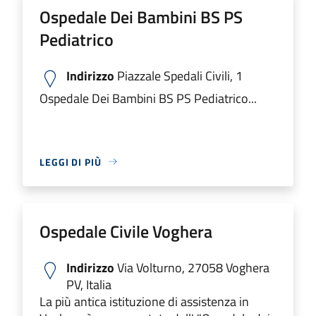
Ospedale Dei Bambini BS PS
Pediatrico
Indirizzo
Piazzale Spedali Civili, 1
Ospedale Dei Bambini BS PS Pediatrico...
LEGGI DI PIÙ
Ospedale Civile Voghera
Indirizzo
Via Volturno, 27058 Voghera
PV, Italia
La più antica istituzione di assistenza in