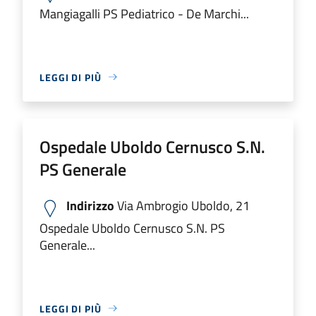
Mangiagalli PS Pediatrico - De Marchi...
LEGGI DI PIÙ
Ospedale Uboldo Cernusco S.N.
PS Generale
Indirizzo
Via Ambrogio Uboldo, 21
Ospedale Uboldo Cernusco S.N. PS
Generale...
LEGGI DI PIÙ