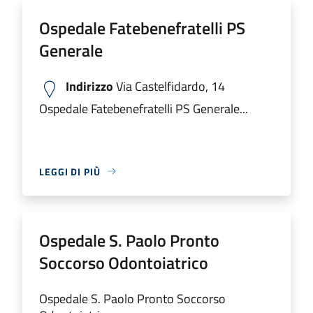
Ospedale Fatebenefratelli PS
Generale
Indirizzo
Via Castelfidardo, 14
Ospedale Fatebenefratelli PS Generale...
LEGGI DI PIÙ
Ospedale S. Paolo Pronto
Soccorso Odontoiatrico
Ospedale S. Paolo Pronto Soccorso