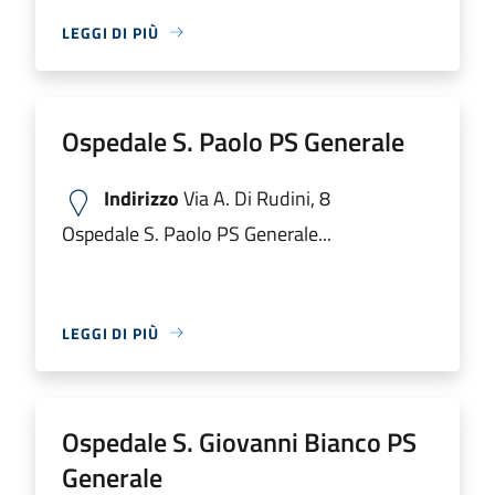
LEGGI DI PIÙ
Ospedale S. Paolo PS Generale
Indirizzo
Via A. Di Rudini, 8
Ospedale S. Paolo PS Generale...
LEGGI DI PIÙ
Ospedale S. Giovanni Bianco PS
Generale