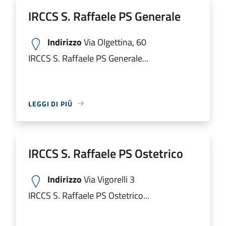
IRCCS S. Raffaele PS Generale
Indirizzo
Via Olgettina, 60
IRCCS S. Raffaele PS Generale...
LEGGI DI PIÙ
IRCCS S. Raffaele PS Ostetrico
Indirizzo
Via Vigorelli 3
IRCCS S. Raffaele PS Ostetrico...