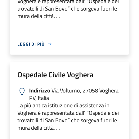
Voghera è rappresentata dall' "Ospedale dei
trovatelli di San Bovo” che sorgeva fuori le
mura della città, ...
LEGGI DI PIÙ
Ospedale Civile Voghera
Indirizzo
Via Volturno, 27058 Voghera
PV, Italia
La più antica istituzione di assistenza in
Voghera è rappresentata dall' "Ospedale dei
trovatelli di San Bovo” che sorgeva fuori le
mura della città, ...