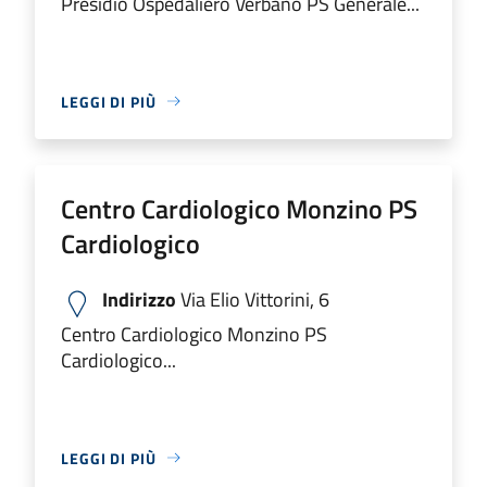
Presidio Ospedaliero Verbano PS Generale...
LEGGI DI PIÙ
Centro Cardiologico Monzino PS
Cardiologico
Indirizzo
Via Elio Vittorini, 6
Centro Cardiologico Monzino PS
Cardiologico...
LEGGI DI PIÙ