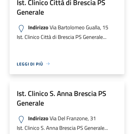
Ist. Clinico Città di Brescia PS
Generale
Indirizzo
Via Bartolomeo Gualla, 15
Ist. Clinico Città di Brescia PS Generale...
LEGGI DI PIÙ
Ist. Clinico S. Anna Brescia PS
Generale
Indirizzo
Via Del Franzone, 31
Ist. Clinico S. Anna Brescia PS Generale...