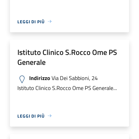
LEGGI DI PIÙ
Istituto Clinico S.Rocco Ome PS
Generale
Indirizzo
Via Dei Sabbioni, 24
Istituto Clinico S.Rocco Ome PS Generale...
LEGGI DI PIÙ