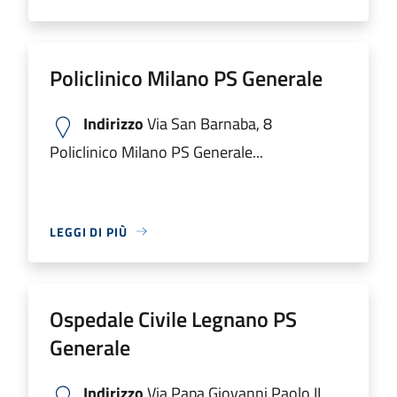
Policlinico Milano PS Generale
Indirizzo
Via San Barnaba, 8
Policlinico Milano PS Generale...
LEGGI DI PIÙ
Ospedale Civile Legnano PS
Generale
Indirizzo
Via Papa Giovanni Paolo II