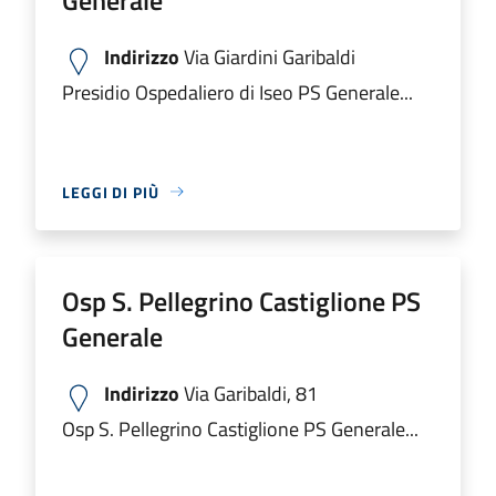
Indirizzo
Via Giardini Garibaldi
Presidio Ospedaliero di Iseo PS Generale...
LEGGI DI PIÙ
Osp S. Pellegrino Castiglione PS
Generale
Indirizzo
Via Garibaldi, 81
Osp S. Pellegrino Castiglione PS Generale...