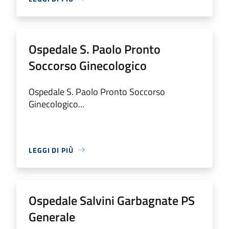
Ospedale S. Paolo Pronto
Soccorso Ginecologico
Ospedale S. Paolo Pronto Soccorso
Ginecologico...
LEGGI DI PIÙ
Ospedale Salvini Garbagnate PS
Generale