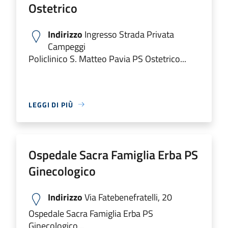
Ostetrico
Indirizzo
Ingresso Strada Privata
Campeggi
Policlinico S. Matteo Pavia PS Ostetrico...
LEGGI DI PIÙ
Ospedale Sacra Famiglia Erba PS
Ginecologico
Indirizzo
Via Fatebenefratelli, 20
Ospedale Sacra Famiglia Erba PS
Ginecologico...