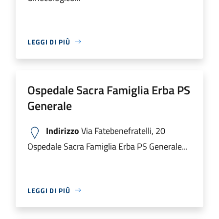
LEGGI DI PIÙ
Ospedale Sacra Famiglia Erba PS
Generale
Indirizzo
Via Fatebenefratelli, 20
Ospedale Sacra Famiglia Erba PS Generale...
LEGGI DI PIÙ