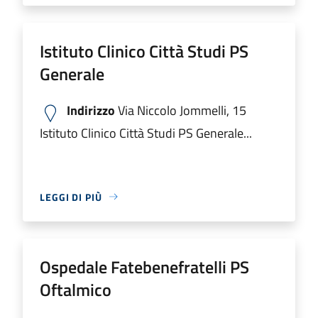
Istituto Clinico Città Studi PS
Generale
Indirizzo
Via Niccolo Jommelli, 15
Istituto Clinico Città Studi PS Generale...
LEGGI DI PIÙ
Ospedale Fatebenefratelli PS
Oftalmico