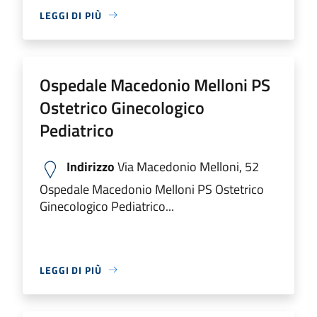
LEGGI DI PIÙ
Ospedale Macedonio Melloni PS
Ostetrico Ginecologico
Pediatrico
Indirizzo
Via Macedonio Melloni, 52
Ospedale Macedonio Melloni PS Ostetrico
Ginecologico Pediatrico...
LEGGI DI PIÙ