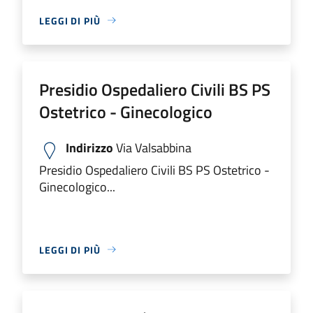
LEGGI DI PIÙ
Presidio Ospedaliero Civili BS PS
Ostetrico - Ginecologico
Indirizzo
Via Valsabbina
Presidio Ospedaliero Civili BS PS Ostetrico -
Ginecologico...
LEGGI DI PIÙ