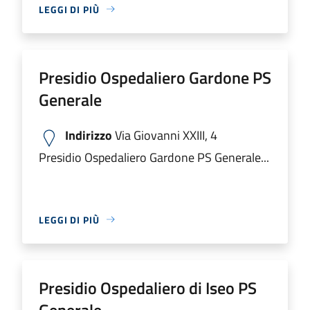
LEGGI DI PIÙ
Presidio Ospedaliero Gardone PS
Generale
Indirizzo
Via Giovanni XXIII, 4
Presidio Ospedaliero Gardone PS Generale...
LEGGI DI PIÙ
Presidio Ospedaliero di Iseo PS
Generale