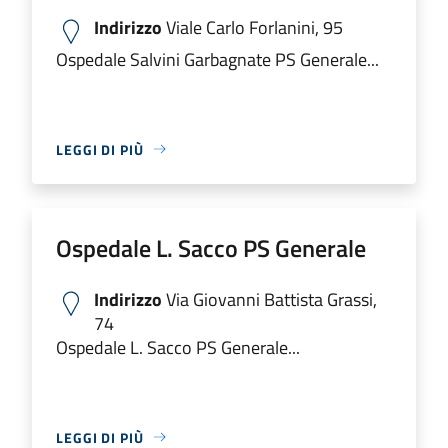
Indirizzo
Viale Carlo Forlanini, 95
Ospedale Salvini Garbagnate PS Generale...
LEGGI DI PIÙ
Ospedale L. Sacco PS Generale
Indirizzo
Via Giovanni Battista Grassi,
74
Ospedale L. Sacco PS Generale...
LEGGI DI PIÙ