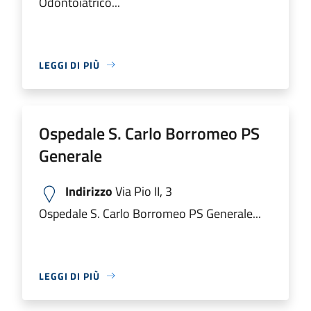
Odontoiatrico...
LEGGI DI PIÙ
Ospedale S. Carlo Borromeo PS
Generale
Indirizzo
Via Pio II, 3
Ospedale S. Carlo Borromeo PS Generale...
LEGGI DI PIÙ