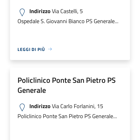
Indirizzo
Via Castelli, 5
Ospedale S. Giovanni Bianco PS Generale...
LEGGI DI PIÙ
Policlinico Ponte San Pietro PS
Generale
Indirizzo
Via Carlo Forlanini, 15
Policlinico Ponte San Pietro PS Generale...