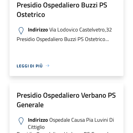
Presidio Ospedaliero Buzzi PS
Ostetrico
Indirizzo
Via Lodovico Castelvetro,32
Presidio Ospedaliero Buzzi PS Ostetrico...
LEGGI DI PIÙ
Presidio Ospedaliero Verbano PS
Generale
Indirizzo
Ospedale Causa Pia Luvini Di
Cittiglio