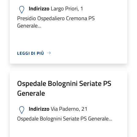
Indirizzo
Largo Priori, 1
Presidio Ospedaliero Cremona PS
Generale...
LEGGI DI PIÙ
Ospedale Bolognini Seriate PS
Generale
Indirizzo
Via Paderno, 21
Ospedale Bolognini Seriate PS Generale...