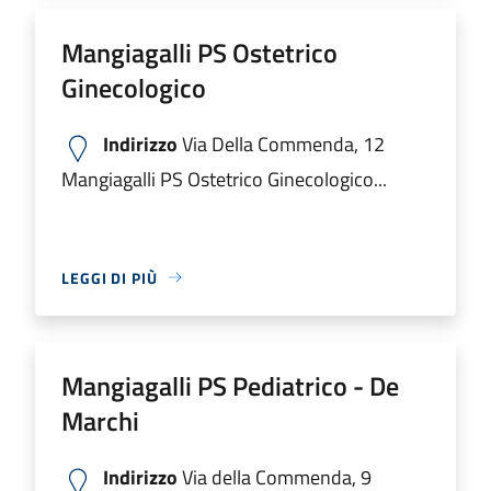
Mangiagalli PS Ostetrico
Ginecologico
Indirizzo
Via Della Commenda, 12
Mangiagalli PS Ostetrico Ginecologico...
LEGGI DI PIÙ
Mangiagalli PS Pediatrico - De
Marchi
Indirizzo
Via della Commenda, 9