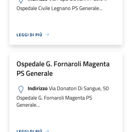
Ospedale Civile Legnano PS Generale...
LEGGI DI PIÙ
Ospedale G. Fornaroli Magenta
PS Generale
Indirizzo
Via Donatori Di Sangue, 50
Ospedale G. Fornaroli Magenta PS
Generale...
LEGGI DI PIÙ