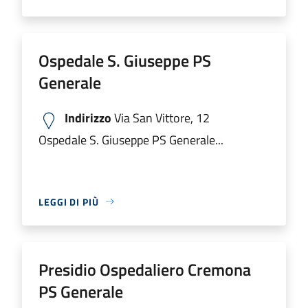
Ospedale S. Giuseppe PS
Generale
Indirizzo
Via San Vittore, 12
Ospedale S. Giuseppe PS Generale...
LEGGI DI PIÙ
Presidio Ospedaliero Cremona
PS Generale