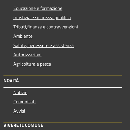
Educazione e formazione
Giustizia e sicurezza pubblica
Tributi,finanze e contravvenzioni
Ambiente
Salute, benessere e assistenza
Autorizzazioni
Agricoltura e pesca
NOVITÀ
Notizie
Comunicati
Avvisi
VIVERE IL COMUNE