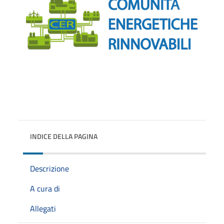
INDICE DELLA PAGINA
Descrizione
A cura di
Allegati