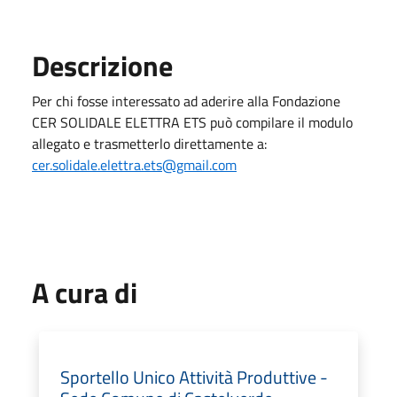
Descrizione
Per chi fosse interessato ad aderire alla Fondazione
CER SOLIDALE ELETTRA ETS può compilare il modulo
allegato e trasmetterlo direttamente a:
cer.solidale.elettra.ets@gmail.com
A cura di
Sportello Unico Attività Produttive -