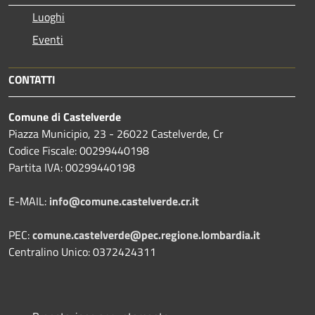
Luoghi
Eventi
CONTATTI
Comune di Castelverde
Piazza Municipio, 23 - 26022 Castelverde, Cr
Codice Fiscale: 00299440198
Partita IVA: 00299440198
E-MAIL:
info@comune.castelverde.cr.it
PEC:
comune.castelverde@pec.regione.lombardia.it
Centralino Unico: 0372424311