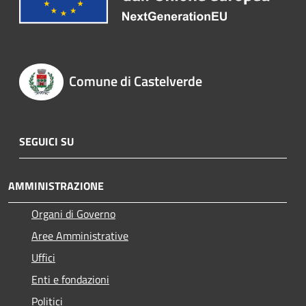
Comune di Castelverde
SEGUICI SU
AMMINISTRAZIONE
Organi di Governo
Aree Amministrative
Uffici
Enti e fondazioni
Politici