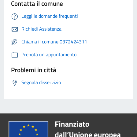
Contatta il comune
Leggi le domande frequenti
Richiedi Assistenza
Chiama il comune 0372424311
Prenota un appuntamento
Problemi in città
Segnala disservizio