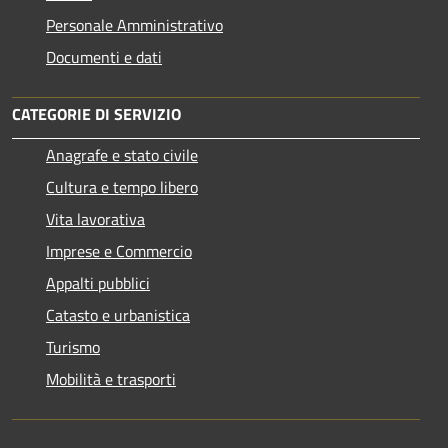
Personale Amministrativo
Documenti e dati
CATEGORIE DI SERVIZIO
Anagrafe e stato civile
Cultura e tempo libero
Vita lavorativa
Imprese e Commercio
Appalti pubblici
Catasto e urbanistica
Turismo
Mobilità e trasporti