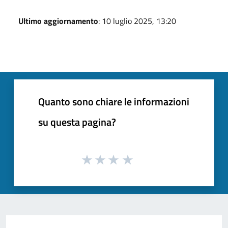
Ultimo aggiornamento
: 10 luglio 2025, 13:20
Quanto sono chiare le informazioni
su questa pagina?