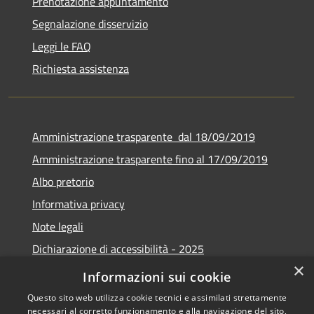
Prenotazione appuntamento
Segnalazione disservizio
Leggi le FAQ
Richiesta assistenza
Amministrazione trasparente dal 18/09/2019
Amministrazione trasparente fino al 17/09/2019
Albo pretorio
Informativa privacy
Note legali
Dichiarazione di accessibilità - 2025
×
Obiettivi di accessibilità - 2025
Informazioni sui cookie
Questo sito web utilizza cookie tecnici e assimilati strettamente
necessari al corretto funzionamento e alla navigazione del sito,