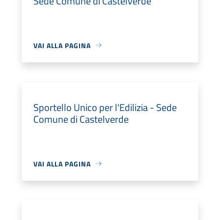
Sede Comune di Castelverde
VAI ALLA PAGINA
Sportello Unico per l'Edilizia - Sede
Comune di Castelverde
VAI ALLA PAGINA