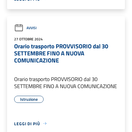
AVVISI
27 OTTOBRE 2024
Orario trasporto PROVVISORIO dal 30
SETTEMBRE FINO A NUOVA
COMUNICAZIONE
Orario trasporto PROVVISORIO dal 30
SETTEMBRE FINO A NUOVA COMUNICAZIONE
Istruzione
LEGGI DI PIÙ