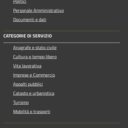
Politici
Personale Amministrativo
Documenti e dati
CATEGORIE DI SERVIZIO
Anagrafe e stato civile
Cultura e tempo libero
Vita lavorativa
Imprese e Commercio
Appalti pubblici
Catasto e urbanistica
Turismo
Mobilità e trasporti