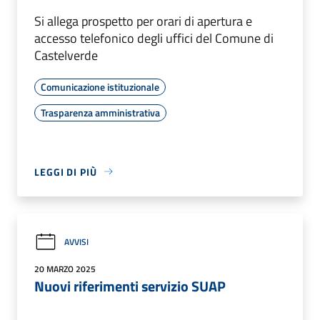
Si allega prospetto per orari di apertura e
accesso telefonico degli uffici del Comune di
Castelverde
Comunicazione istituzionale
Trasparenza amministrativa
LEGGI DI PIÙ
AVVISI
20 MARZO 2025
Nuovi riferimenti servizio SUAP