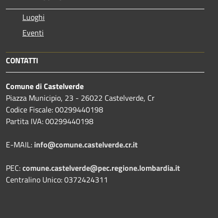
Luoghi
Eventi
CONTATTI
Comune di Castelverde
Piazza Municipio, 23 - 26022 Castelverde, Cr
Codice Fiscale: 00299440198
Partita IVA: 00299440198
E-MAIL:
info@comune.castelverde.cr.it
PEC:
comune.castelverde@pec.regione.lombardia.it
Centralino Unico: 0372424311