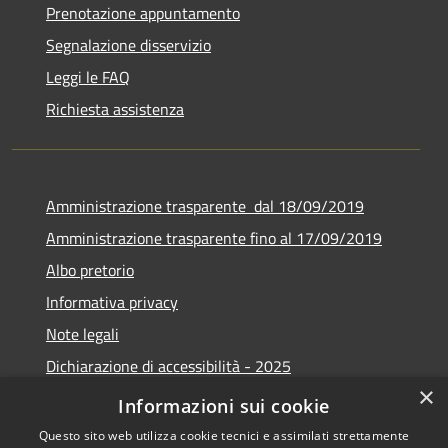
Prenotazione appuntamento
Segnalazione disservizio
Leggi le FAQ
Richiesta assistenza
Amministrazione trasparente dal 18/09/2019
Amministrazione trasparente fino al 17/09/2019
Albo pretorio
Informativa privacy
Note legali
Dichiarazione di accessibilità - 2025
×
Obiettivi di accessibilità - 2025
Informazioni sui cookie
Questo sito web utilizza cookie tecnici e assimilati strettamente