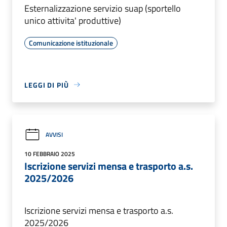
Esternalizzazione servizio suap (sportello
unico attivita' produttive)
Comunicazione istituzionale
LEGGI DI PIÙ
AVVISI
10 FEBBRAIO 2025
Iscrizione servizi mensa e trasporto a.s.
2025/2026
Iscrizione servizi mensa e trasporto a.s.
2025/2026