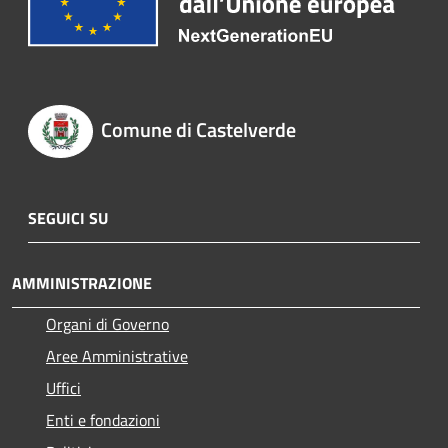
Comune di Castelverde
SEGUICI SU
AMMINISTRAZIONE
Organi di Governo
Aree Amministrative
Uffici
Enti e fondazioni