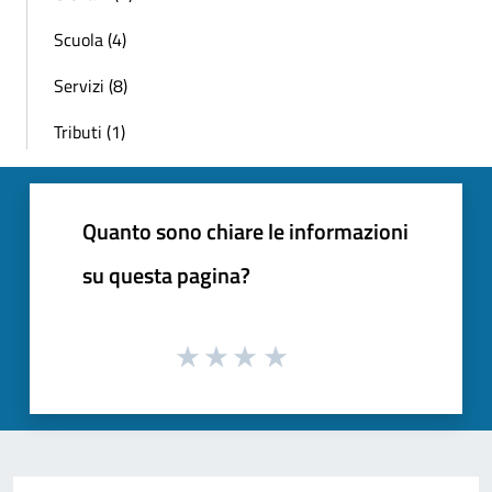
Scuola (4)
Servizi (8)
Tributi (1)
Quanto sono chiare le informazioni
su questa pagina?