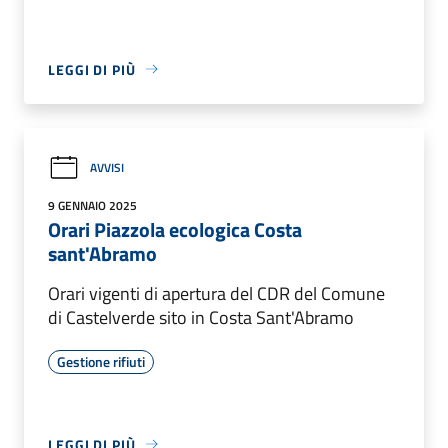
LEGGI DI PIÙ
AVVISI
9 GENNAIO 2025
Orari Piazzola ecologica Costa
sant'Abramo
Orari vigenti di apertura del CDR del Comune
di Castelverde sito in Costa Sant'Abramo
Gestione rifiuti
LEGGI DI PIÙ