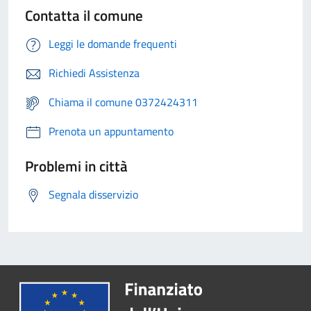
Contatta il comune
Leggi le domande frequenti
Richiedi Assistenza
Chiama il comune 0372424311
Prenota un appuntamento
Problemi in città
Segnala disservizio