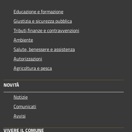
Educazione e formazione
Giustizia e sicurezza pubblica
Tributi,finanze e contravvenzioni
Ambiente
Salute, benessere e assistenza
Autorizzazioni
Agricoltura e pesca
NOVITÀ
Notizie
Comunicati
Avvisi
VIVERE IL COMUNE