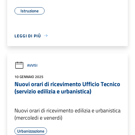
Istruzione
LEGGI DI PIÙ
AVVISI
10 GENNAIO 2025
Nuovi orari di ricevimento Ufficio Tecnico
(servizio edilizia e urbanistica)
Nuovi orari di ricevimento edilizia e urbanistica
(mercoledi e venerdi)
Urbanizzazione