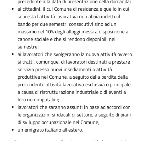
precedente alla data di presentazione della domanda;
ai cittadini, il cui Comune di residenza e quello in cui
si presta l'attività lavorativa non abbia indetto il
bando per due semestri consecutivi sino ad un
massimo del 10% degli alloggi messi a disposizione a
canone sociale e che si rendono disponibili nel
semestre;
ai lavoratori che svolgeranno la nuova attività ovvero
si tratti, comunque, di lavoratori destinati a prestare
servizio presso nuovi insediamenti o attività
produttive nel Comune, a seguito della perdita della
precendente attività lavorativa esclusiva o principale,
a causa di ristrutturazione industriale o di eventi a
loro non imputabili;
lavoratori che saranno assunti in base ad accordi con
le organizzazini sindacali di settore, a seguito di piani
di sviluppo occupazionale nel Comune;
un emigrato italiano all'estero.