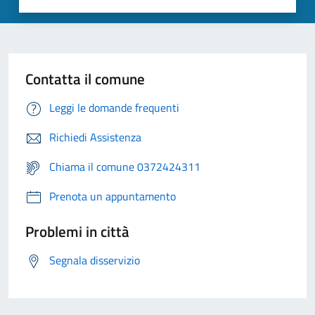
Contatta il comune
Leggi le domande frequenti
Richiedi Assistenza
Chiama il comune 0372424311
Prenota un appuntamento
Problemi in città
Segnala disservizio