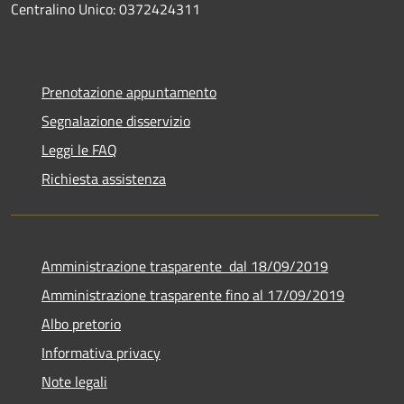
Centralino Unico: 0372424311
Prenotazione appuntamento
Segnalazione disservizio
Leggi le FAQ
Richiesta assistenza
Amministrazione trasparente dal 18/09/2019
Amministrazione trasparente fino al 17/09/2019
Albo pretorio
Informativa privacy
Note legali