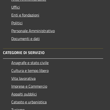
Uffici
Enti e fondazioni
Politici
Personale Amministrativo
Documenti e dati
CATEGORIE DI SERVIZIO
Anagrafe e stato civile
Cultura e tempo libero
Vita lavorativa
Imprese e Commercio
Appalti pubblici
Catasto e urbanistica
Turismo