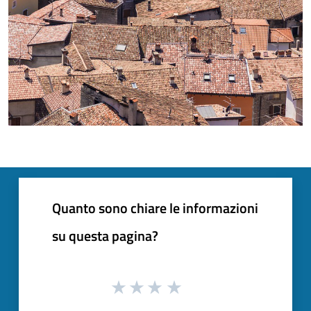
Quanto sono chiare le informazioni
su questa pagina?