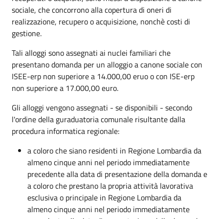
sociale, che concorrono alla copertura di oneri di
realizzazione, recupero o acquisizione, nonchè costi di
gestione.
Tali alloggi sono assegnati ai nuclei familiari che
presentano domanda per un alloggio a canone sociale con
ISEE-erp non superiore a 14.000,00 eruo o con ISE-erp
non superiore a 17.000,00 euro.
Gli alloggi vengono assegnati - se disponibili - secondo
l'ordine della guraduatoria comunale risultante dalla
procedura informatica regionale:
a coloro che siano residenti in Regione Lombardia da
almeno cinque anni nel periodo immediatamente
precedente alla data di presentazione della domanda e
a coloro che prestano la propria attività lavorativa
esclusiva o principale in Regione Lombardia da
almeno cinque anni nel periodo immediatamente