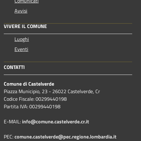
Comunicati
Avvisi
VIVERE IL COMUNE
Luoghi
Eventi
CONTATTI
Comune di Castelverde
Piazza Municipio, 23 - 26022 Castelverde, Cr
Codice Fiscale: 00299440198
Partita IVA: 00299440198
E-MAIL:
info@comune.castelverde.cr.it
PEC:
comune.castelverde@pec.regione.lombardia.it