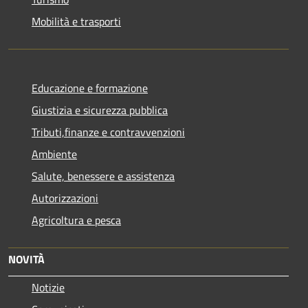
Mobilità e trasporti
Educazione e formazione
Giustizia e sicurezza pubblica
Tributi,finanze e contravvenzioni
Ambiente
Salute, benessere e assistenza
Autorizzazioni
Agricoltura e pesca
NOVITÀ
Notizie