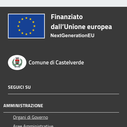
Comune di Castelverde
SEGUICI SU
AMMINISTRAZIONE
Organi di Governo
Aree Amministrative