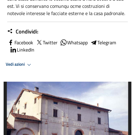
est. Vi si conservano comunqu ocme costruzioni di
notevole interesse le facciate esterne e la casa padronale.
Condividi:
Facebook
Twitter
Whatsapp
Telegram
LinkedIn
Vedi azioni