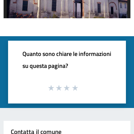
Quanto sono chiare le informazioni
su questa pagina?
Contatta il comune