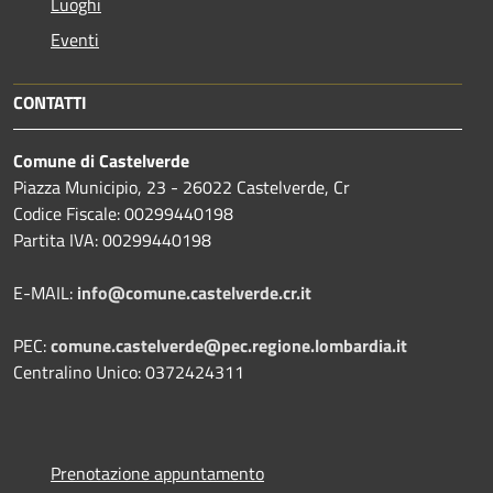
Luoghi
Eventi
CONTATTI
Comune di Castelverde
Piazza Municipio, 23 - 26022 Castelverde, Cr
Codice Fiscale: 00299440198
Partita IVA: 00299440198
E-MAIL:
info@comune.castelverde.cr.it
PEC:
comune.castelverde@pec.regione.lombardia.it
Centralino Unico: 0372424311
Prenotazione appuntamento