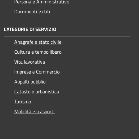
Personale Amministrativo
Documenti e dati
CATEGORIE DI SERVIZIO
Anagrafe e stato civile
Cultura e tempo libero
Vita lavorativa
Imprese e Commercio
Appalti pubblici
Catasto e urbanistica
Turismo
Mobilità e trasporti