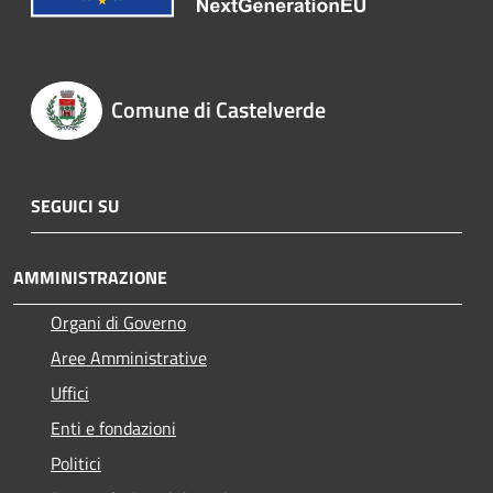
Comune di Castelverde
SEGUICI SU
AMMINISTRAZIONE
Organi di Governo
Aree Amministrative
Uffici
Enti e fondazioni
Politici