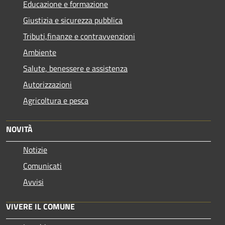
Educazione e formazione
Giustizia e sicurezza pubblica
Tributi,finanze e contravvenzioni
Ambiente
Salute, benessere e assistenza
Autorizzazioni
Agricoltura e pesca
NOVITÀ
Notizie
Comunicati
Avvisi
VIVERE IL COMUNE