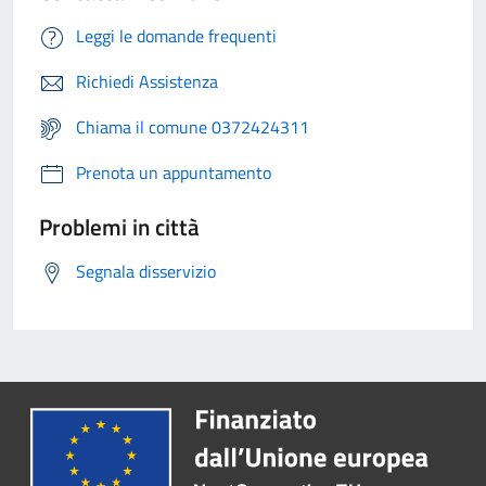
Leggi le domande frequenti
Richiedi Assistenza
Chiama il comune 0372424311
Prenota un appuntamento
Problemi in città
Segnala disservizio