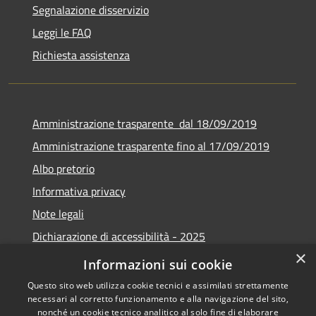
Segnalazione disservizio
Leggi le FAQ
Richiesta assistenza
Amministrazione trasparente dal 18/09/2019
Amministrazione trasparente fino al 17/09/2019
Albo pretorio
Informativa privacy
Note legali
Dichiarazione di accessibilità - 2025
×
Obiettivi di accessibilità - 2025
Informazioni sui cookie
Questo sito web utilizza cookie tecnici e assimilati strettamente
necessari al corretto funzionamento e alla navigazione del sito,
nonché un cookie tecnico analitico al solo fine di elaborare