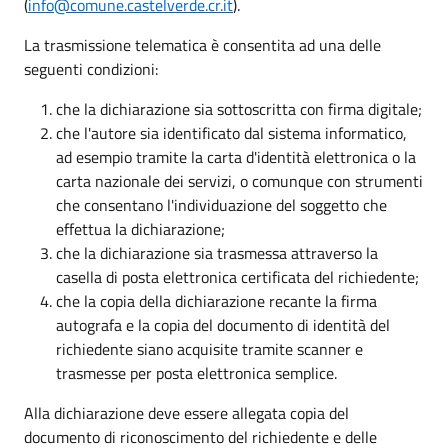
(
info@comune.castelverde.cr.it
).
La trasmissione telematica è consentita ad una delle
seguenti condizioni:
che la dichiarazione sia sottoscritta con firma digitale;
che l'autore sia identificato dal sistema informatico,
ad esempio tramite la carta d'identità elettronica o la
carta nazionale dei servizi, o comunque con strumenti
che consentano l'individuazione del soggetto che
effettua la dichiarazione;
che la dichiarazione sia trasmessa attraverso la
casella di posta elettronica certificata del richiedente;
che la copia della dichiarazione recante la firma
autografa e la copia del documento di identità del
richiedente siano acquisite tramite scanner e
trasmesse per posta elettronica semplice.
Alla dichiarazione deve essere allegata copia del
documento di riconoscimento del richiedente e delle