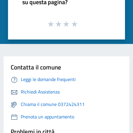
su questa pagina?
Contatta il comune
Leggi le domande frequenti
Richiedi Assistenza
Chiama il comune 0372424311
Prenota un appuntamento
Problemi in città