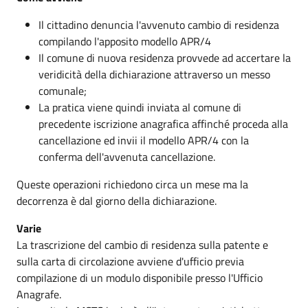
Il cittadino denuncia l'avvenuto cambio di residenza
compilando l'apposito modello APR/4
Il comune di nuova residenza provvede ad accertare la
veridicità della dichiarazione attraverso un messo
comunale;
La pratica viene quindi inviata al comune di
precedente iscrizione anagrafica affinché proceda alla
cancellazione ed invii il modello APR/4 con la
conferma dell'avvenuta cancellazione.
Queste operazioni richiedono circa un mese ma la
decorrenza è dal giorno della dichiarazione.
Varie
La trascrizione del cambio di residenza sulla patente e
sulla carta di circolazione avviene d'ufficio previa
compilazione di un modulo disponibile presso l'Ufficio
Anagrafe.