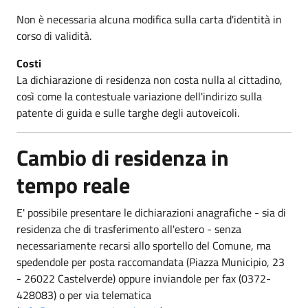
Non è necessaria alcuna modifica sulla carta d'identità in
corso di validità.
Costi
La dichiarazione di residenza non costa nulla al cittadino,
così come la contestuale variazione dell'indirizo sulla
patente di guida e sulle targhe degli autoveicoli.
Cambio di residenza in
tempo reale
E' possibile presentare le dichiarazioni anagrafiche - sia di
residenza che di trasferimento all'estero - senza
necessariamente recarsi allo sportello del Comune, ma
spedendole per posta raccomandata (Piazza Municipio, 23
- 26022 Castelverde) oppure inviandole per fax (0372-
428083) o per via telematica