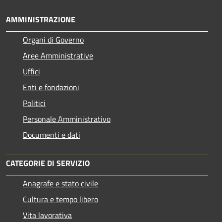
AMMINISTRAZIONE
Organi di Governo
Aree Amministrative
Uffici
Enti e fondazioni
Politici
Personale Amministrativo
Documenti e dati
CATEGORIE DI SERVIZIO
Anagrafe e stato civile
Cultura e tempo libero
Vita lavorativa