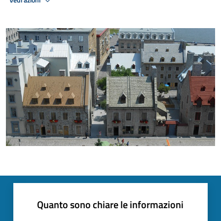
Quanto sono chiare le informazioni