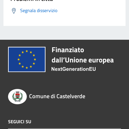
Segnala disservizio
Comune di Castelverde
SEGUICI SU