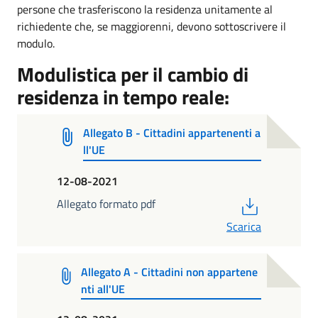
persone che trasferiscono la residenza unitamente al
richiedente che, se maggiorenni, devono sottoscrivere il
modulo.
Modulistica per il cambio di
residenza in tempo reale:
Allegato B - Cittadini appartenenti a
ll'UE
12-08-2021
PDF
Allegato formato pdf
Scarica
Allegato A - Cittadini non appartene
nti all'UE