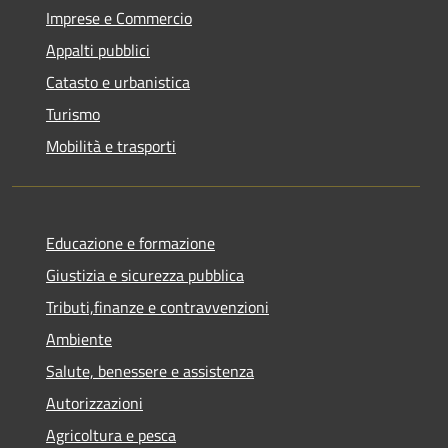
Imprese e Commercio
Appalti pubblici
Catasto e urbanistica
Turismo
Mobilità e trasporti
Educazione e formazione
Giustizia e sicurezza pubblica
Tributi,finanze e contravvenzioni
Ambiente
Salute, benessere e assistenza
Autorizzazioni
Agricoltura e pesca