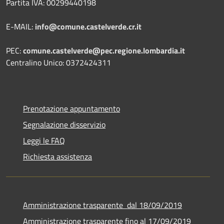
Partita IVA: 00299440198
E-MAIL:
info@comune.castelverde.cr.it
PEC:
comune.castelverde@pec.regione.lombardia.it
Centralino Unico: 0372424311
Prenotazione appuntamento
Segnalazione disservizio
Leggi le FAQ
Richiesta assistenza
Amministrazione trasparente dal 18/09/2019
Amministrazione trasparente fino al 17/09/2019