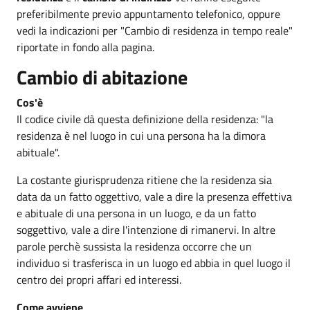
preferibilmente previo appuntamento telefonico, oppure
vedi la indicazioni per "Cambio di residenza in tempo reale"
riportate in fondo alla pagina.
Cambio di abitazione
Cos'è
Il codice civile dà questa definizione della residenza: "la
residenza è nel luogo in cui una persona ha la dimora
abituale".
La costante giurisprudenza ritiene che la residenza sia
data da un fatto oggettivo, vale a dire la presenza effettiva
e abituale di una persona in un luogo, e da un fatto
soggettivo, vale a dire l'intenzione di rimanervi. In altre
parole perchè sussista la residenza occorre che un
individuo si trasferisca in un luogo ed abbia in quel luogo il
centro dei propri affari ed interessi.
Come avviene