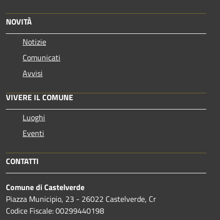
NOVITÀ
Notizie
Comunicati
Avvisi
VIVERE IL COMUNE
Luoghi
Eventi
CONTATTI
Comune di Castelverde
Piazza Municipio, 23 - 26022 Castelverde, Cr
Codice Fiscale: 00299440198