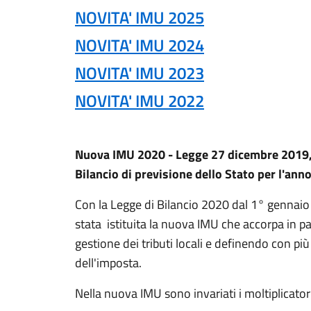
NOVITA' IMU 2025
NOVITA' IMU 2024
NOVITA' IMU 2023
NOVITA' IMU 2022
Nuova IMU 2020 - Legge 27 dicembre 2019,
Bilancio di previsione dello Stato per l'ann
Con la Legge di Bilancio 2020 dal 1° gennaio
stata istituita la nuova IMU che accorpa in p
gestione dei tributi locali e definendo con più 
dell'imposta.
Nella nuova IMU sono invariati i moltiplicatori