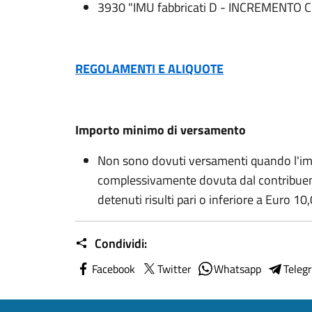
3930 "IMU fabbricati D - INCREMENTO
REGOLAMENTI E ALIQUOTE
Importo minimo di versamento
Non sono dovuti versamenti quando l'im
complessivamente dovuta dal contribuente
detenuti risulti pari o inferiore a Euro 10
Condividi:
Facebook
Twitter
Whatsapp
Teleg