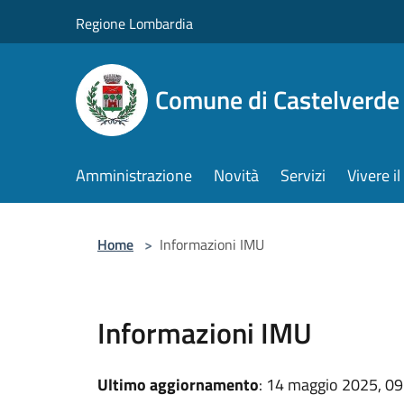
Salta al contenuto principale
Regione Lombardia
Comune di Castelverde
Amministrazione
Novità
Servizi
Vivere 
Home
>
Informazioni IMU
Informazioni IMU
Ultimo aggiornamento
: 14 maggio 2025, 09