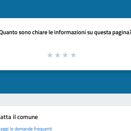
Quanto sono chiare le informazioni su questa pagina
atta il comune
Leggi le domande frequenti