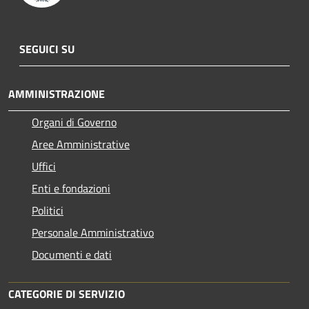
SEGUICI SU
AMMINISTRAZIONE
Organi di Governo
Aree Amministrative
Uffici
Enti e fondazioni
Politici
Personale Amministrativo
Documenti e dati
CATEGORIE DI SERVIZIO