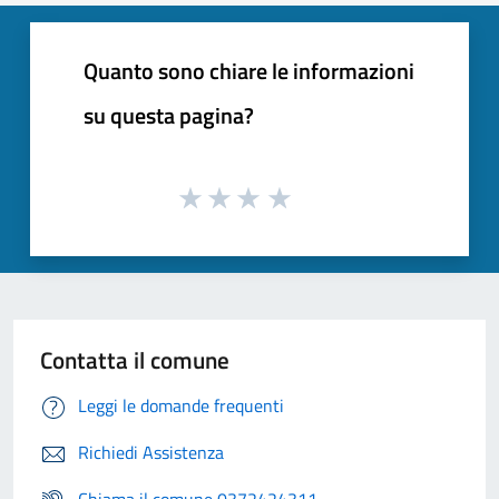
Quanto sono chiare le informazioni
su questa pagina?
Contatta il comune
Leggi le domande frequenti
Richiedi Assistenza