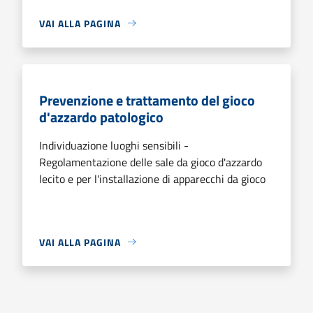
VAI ALLA PAGINA
Prevenzione e trattamento del gioco
d'azzardo patologico
Individuazione luoghi sensibili -
Regolamentazione delle sale da gioco d'azzardo
lecito e per l'installazione di apparecchi da gioco
VAI ALLA PAGINA