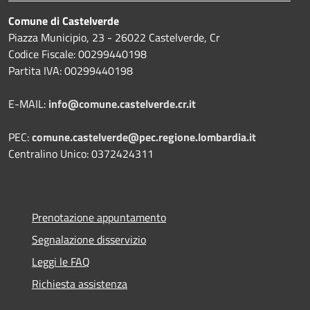
Comune di Castelverde
Piazza Municipio, 23 - 26022 Castelverde, Cr
Codice Fiscale: 00299440198
Partita IVA: 00299440198
E-MAIL:
info@comune.castelverde.cr.it
PEC:
comune.castelverde@pec.regione.lombardia.it
Centralino Unico: 0372424311
Prenotazione appuntamento
Segnalazione disservizio
Leggi le FAQ
Richiesta assistenza