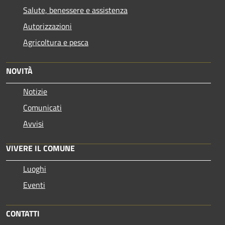
Salute, benessere e assistenza
Autorizzazioni
Agricoltura e pesca
NOVITÀ
Notizie
Comunicati
Avvisi
VIVERE IL COMUNE
Luoghi
Eventi
CONTATTI