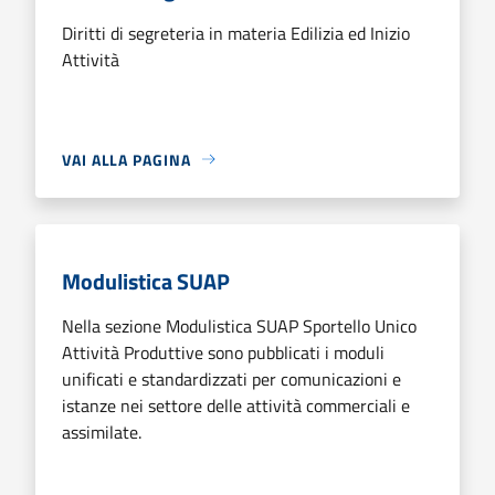
Diritti di segreteria in materia Edilizia ed Inizio
Attività
VAI ALLA PAGINA
Modulistica SUAP
Nella sezione Modulistica SUAP Sportello Unico
Attività Produttive sono pubblicati i moduli
unificati e standardizzati per comunicazioni e
istanze nei settore delle attività commerciali e
assimilate.