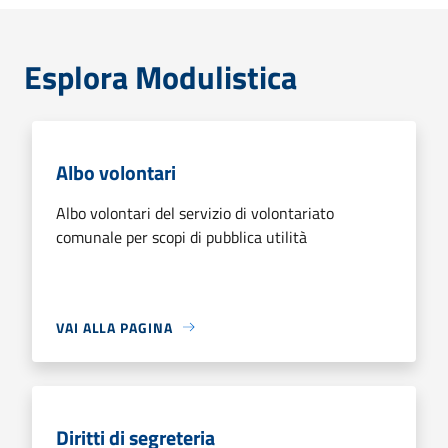
Esplora Modulistica
Albo volontari
Albo volontari del servizio di volontariato
comunale per scopi di pubblica utilità
VAI ALLA PAGINA
Diritti di segreteria