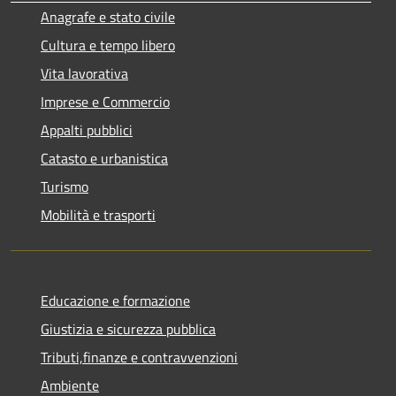
Anagrafe e stato civile
Cultura e tempo libero
Vita lavorativa
Imprese e Commercio
Appalti pubblici
Catasto e urbanistica
Turismo
Mobilità e trasporti
Educazione e formazione
Giustizia e sicurezza pubblica
Tributi,finanze e contravvenzioni
Ambiente