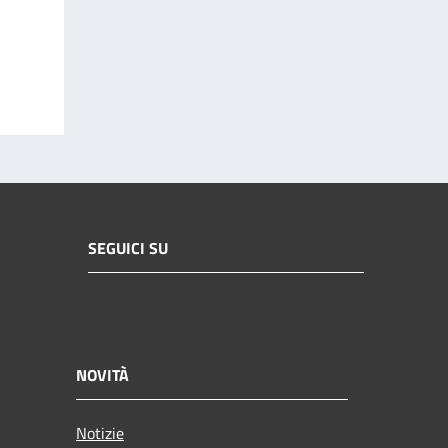
SEGUICI SU
NOVITÀ
Notizie