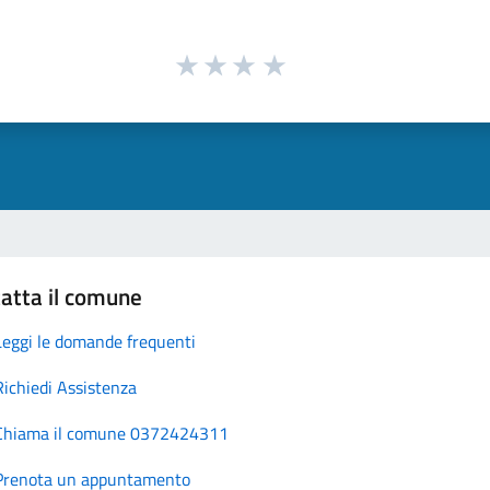
atta il comune
Leggi le domande frequenti
Richiedi Assistenza
Chiama il comune 0372424311
Prenota un appuntamento