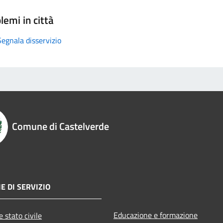
lemi in città
Segnala disservizio
Comune di Castelverde
E DI SERVIZIO
Educazione e formazione
 stato civile