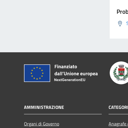
Prob
AMMINISTRAZIONE
CATEGORI
Organi di Governo
Anagrafe e