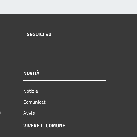
SEGUICI SU
NOVITÀ
Notizie
Comunicati
i
Avvisi
VIVERE IL COMUNE