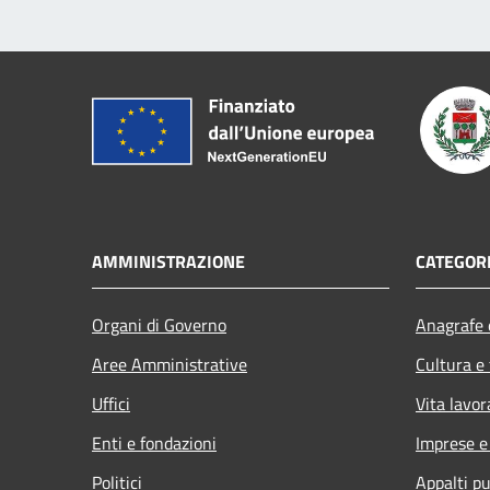
AMMINISTRAZIONE
CATEGORI
Organi di Governo
Anagrafe e
Aree Amministrative
Cultura e
Uffici
Vita lavor
Enti e fondazioni
Imprese 
Politici
Appalti pu