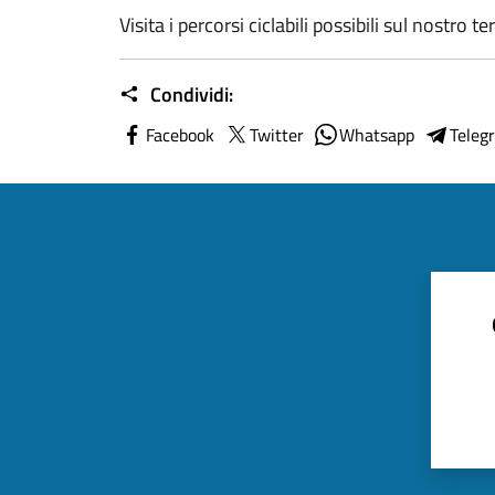
Visita i percorsi ciclabili possibili sul nostro te
Condividi:
Facebook
Twitter
Whatsapp
Teleg