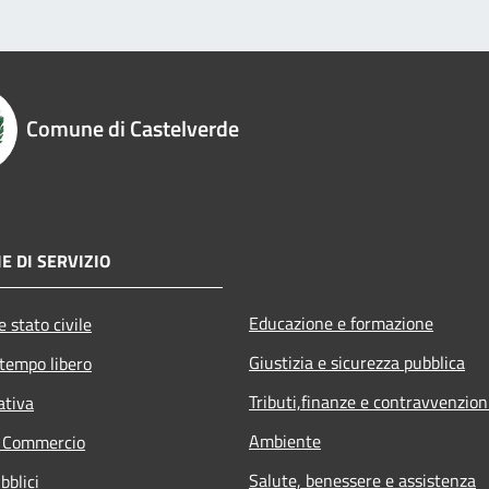
Comune di Castelverde
E DI SERVIZIO
Educazione e formazione
 stato civile
Giustizia e sicurezza pubblica
 tempo libero
Tributi,finanze e contravvenzion
ativa
Ambiente
e Commercio
Salute, benessere e assistenza
bblici