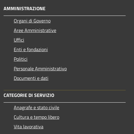
AMMINISTRAZIONE
Organi di Governo
Aree Amministrative
Uffici
Enti e fondazioni
Politici
Personale Amministrativo
Documenti e dati
CATEGORIE DI SERVIZIO
Anagrafe e stato civile
Cultura e tempo libero
Vita lavorativa