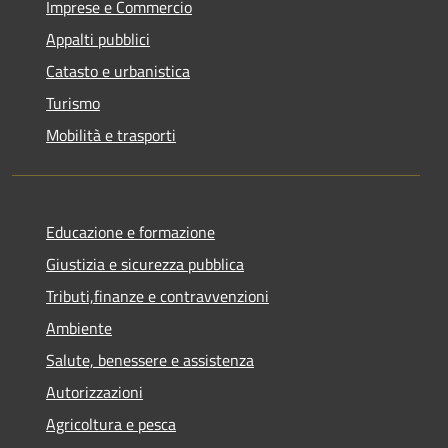
Imprese e Commercio
Appalti pubblici
Catasto e urbanistica
Turismo
Mobilità e trasporti
Educazione e formazione
Giustizia e sicurezza pubblica
Tributi,finanze e contravvenzioni
Ambiente
Salute, benessere e assistenza
Autorizzazioni
Agricoltura e pesca