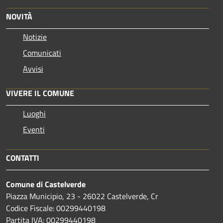
NOVITÀ
Notizie
Comunicati
Avvisi
VIVERE IL COMUNE
Luoghi
Eventi
CONTATTI
Comune di Castelverde
Piazza Municipio, 23 - 26022 Castelverde, Cr
Codice Fiscale: 00299440198
Partita IVA: 00299440198