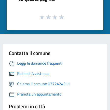
Contatta il comune
Leggi le domande frequenti
Richiedi Assistenza
Chiama il comune 0372424311
Prenota un appuntamento
Problemi in città