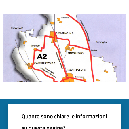
Quanto sono chiare le informazioni
su questa pagina?