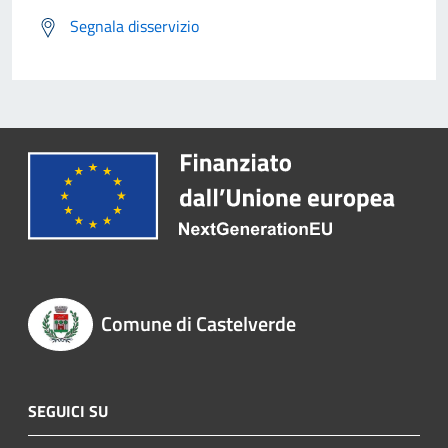
Segnala disservizio
Comune di Castelverde
SEGUICI SU