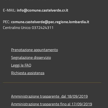
E-MAIL:
info@comune.castelverde.cr.it
PEC:
comune.castelverde@pec.regione.lombardia.it
Centralino Unico: 0372424311
Prenotazione appuntamento
Segnalazione disservizio
Leggi le FAQ
Richiesta assistenza
Amministrazione trasparente dal 18/09/2019
Amministrazione trasparente fino al 17/09/2019