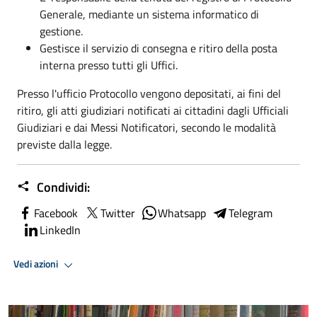
Generale, mediante un sistema informatico di
gestione.
Gestisce il servizio di consegna e ritiro della posta
interna presso tutti gli Uffici.
Presso l'ufficio Protocollo vengono depositati, ai fini del
ritiro, gli atti giudiziari notificati ai cittadini dagli Ufficiali
Giudiziari e dai Messi Notificatori, secondo le modalità
previste dalla legge.
Condividi:
Facebook
Twitter
Whatsapp
Telegram
LinkedIn
Vedi azioni