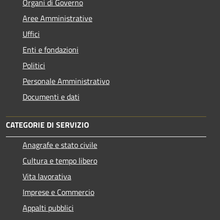
Organi di Governo
Aree Amministrative
Uffici
Enti e fondazioni
Politici
Personale Amministrativo
Documenti e dati
CATEGORIE DI SERVIZIO
Anagrafe e stato civile
Cultura e tempo libero
Vita lavorativa
Imprese e Commercio
Appalti pubblici