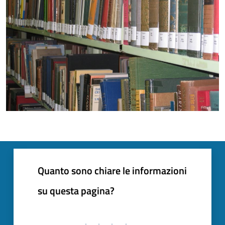
Quanto sono chiare le informazioni
su questa pagina?