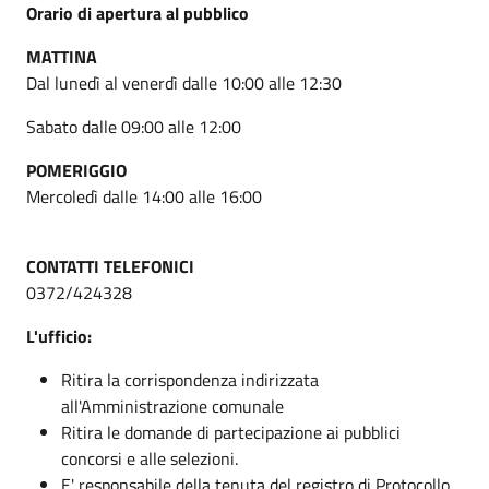
Orario di apertura al pubblico
MATTINA
Dal lunedì al venerdì dalle 10:00 alle 12:30
Sabato dalle 09:00 alle 12:00
POMERIGGIO
Mercoledì dalle 14:00 alle 16:00
CONTATTI TELEFONICI
0372/424328
L'ufficio:
Ritira la corrispondenza indirizzata
all'Amministrazione comunale
Ritira le domande di partecipazione ai pubblici
concorsi e alle selezioni.
E' responsabile della tenuta del registro di Protocollo