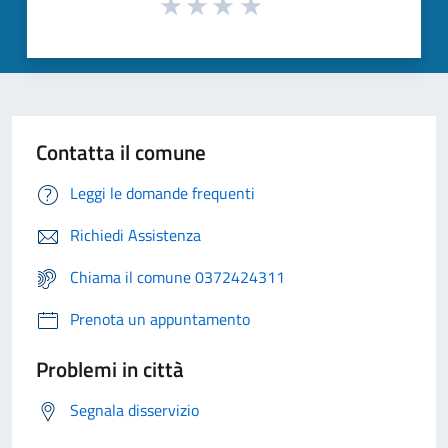
Contatta il comune
Leggi le domande frequenti
Richiedi Assistenza
Chiama il comune 0372424311
Prenota un appuntamento
Problemi in città
Segnala disservizio