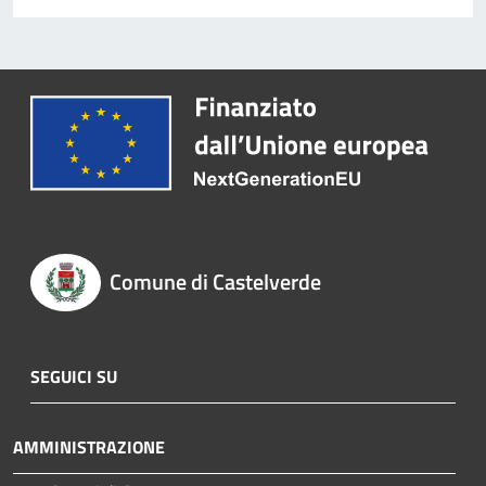
Comune di Castelverde
SEGUICI SU
AMMINISTRAZIONE