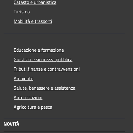
Catasto e urbanistica
Turismo
Mobilità e trasporti
Educazione e formazione
Giustizia e sicurezza pubblica
Tributi,finanze e contravvenzioni
Ambiente
Salute, benessere e assistenza
Autorizzazioni
Agricoltura e pesca
NOVITÀ