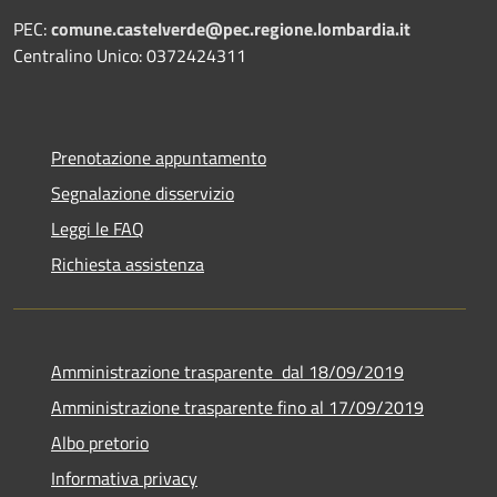
PEC:
comune.castelverde@pec.regione.lombardia.it
Centralino Unico: 0372424311
Prenotazione appuntamento
Segnalazione disservizio
Leggi le FAQ
Richiesta assistenza
Amministrazione trasparente dal 18/09/2019
Amministrazione trasparente fino al 17/09/2019
Albo pretorio
Informativa privacy