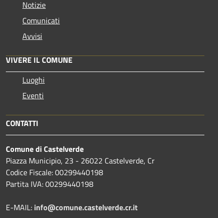
Notizie
Comunicati
Avvisi
VIVERE IL COMUNE
Luoghi
Eventi
CONTATTI
Comune di Castelverde
Piazza Municipio, 23 - 26022 Castelverde, Cr
Codice Fiscale: 00299440198
Partita IVA: 00299440198
E-MAIL:
info@comune.castelverde.cr.it