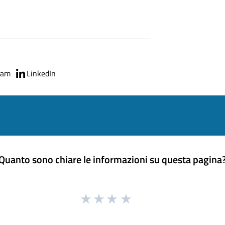
ram
LinkedIn
Quanto sono chiare le informazioni su questa pagina