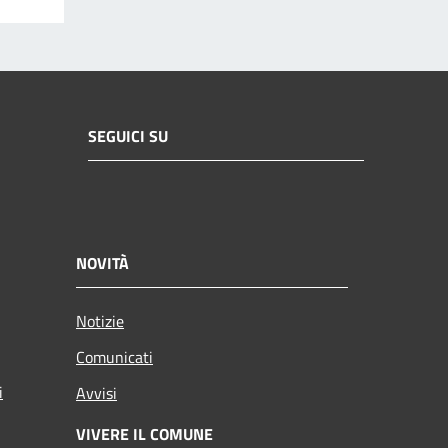
SEGUICI SU
NOVITÀ
Notizie
Comunicati
i
Avvisi
VIVERE IL COMUNE