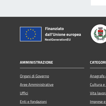
AMMINISTRAZIONE
CATEGORI
Organi di Governo
Anagrafe e
Aree Amministrative
Cultura e
Uffici
Vita lavor
Enti e fondazioni
Imprese 