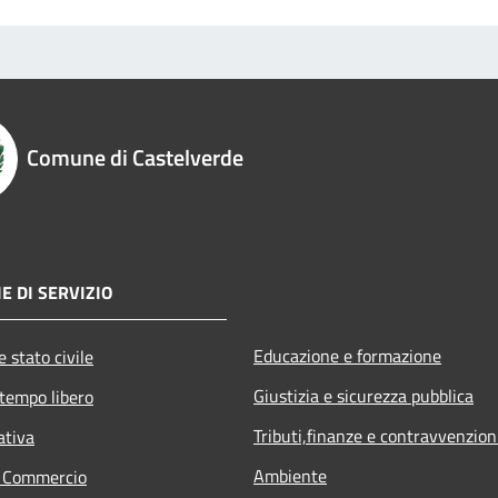
Comune di Castelverde
E DI SERVIZIO
Educazione e formazione
 stato civile
Giustizia e sicurezza pubblica
 tempo libero
Tributi,finanze e contravvenzion
ativa
Ambiente
e Commercio