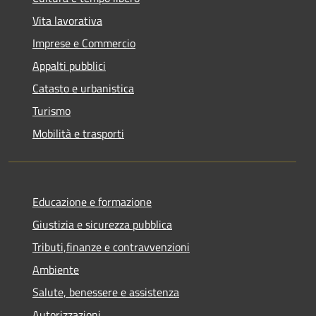
Vita lavorativa
Imprese e Commercio
Appalti pubblici
Catasto e urbanistica
Turismo
Mobilità e trasporti
Educazione e formazione
Giustizia e sicurezza pubblica
Tributi,finanze e contravvenzioni
Ambiente
Salute, benessere e assistenza
Autorizzazioni