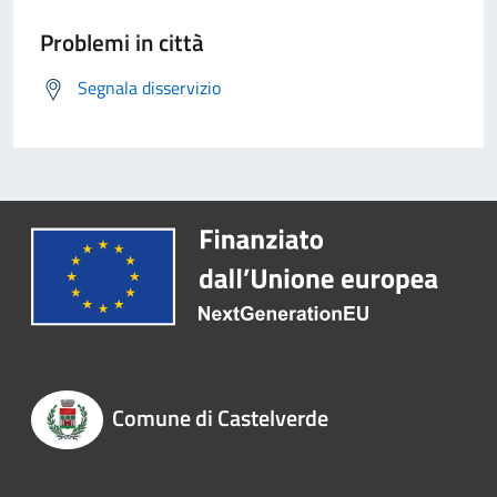
Problemi in città
Segnala disservizio
Comune di Castelverde