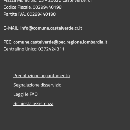
Codice Fiscale: 00299440198
Partita IVA: 00299440198
E-MAIL:
info@comune.castelverde.cr.it
PEC:
comune.castelverde@pec.regione.lombardia.it
Centralino Unico: 0372424311
Prenotazione appuntamento
Segnalazione disservizio
Leggi le FAQ
Richiesta assistenza