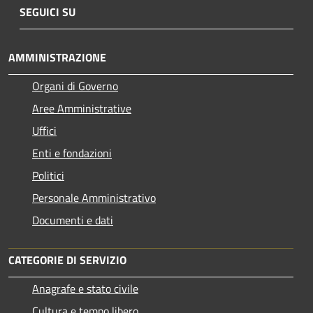
SEGUICI SU
AMMINISTRAZIONE
Organi di Governo
Aree Amministrative
Uffici
Enti e fondazioni
Politici
Personale Amministrativo
Documenti e dati
CATEGORIE DI SERVIZIO
Anagrafe e stato civile
Cultura e tempo libero