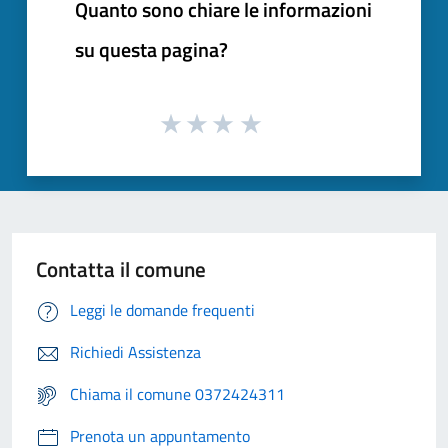
Quanto sono chiare le informazioni
su questa pagina?
Contatta il comune
Leggi le domande frequenti
Richiedi Assistenza
Chiama il comune 0372424311
Prenota un appuntamento