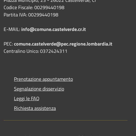
Codice Fiscale: 00299440198
Partita IVA: 00299440198
E-MAIL:
info@comune.castelverde.cr.it
PEC:
comune.castelverde@pec.regione.lombardia.it
Centralino Unico: 0372424311
Prenotazione appuntamento
Segnalazione disservizio
Leggi le FAQ
Richiesta assistenza