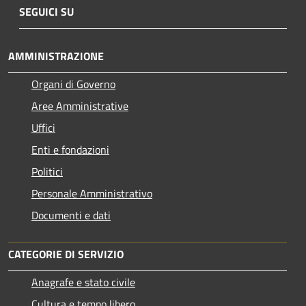
SEGUICI SU
AMMINISTRAZIONE
Organi di Governo
Aree Amministrative
Uffici
Enti e fondazioni
Politici
Personale Amministrativo
Documenti e dati
CATEGORIE DI SERVIZIO
Anagrafe e stato civile
Cultura e tempo libero