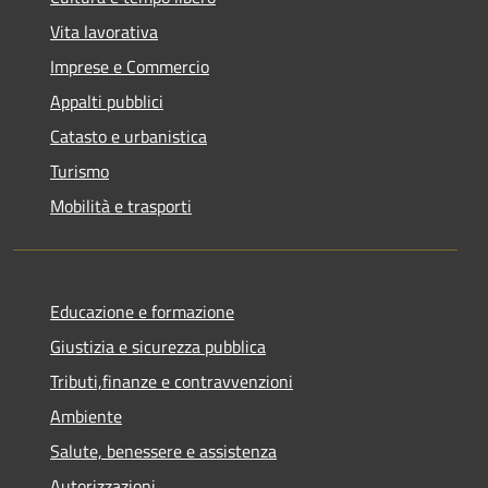
Vita lavorativa
Imprese e Commercio
Appalti pubblici
Catasto e urbanistica
Turismo
Mobilità e trasporti
Educazione e formazione
Giustizia e sicurezza pubblica
Tributi,finanze e contravvenzioni
Ambiente
Salute, benessere e assistenza
Autorizzazioni