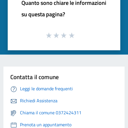
Quanto sono chiare le informazioni
su questa pagina?
Contatta il comune
Leggi le domande frequenti
Richiedi Assistenza
Chiama il comune 0372424311
Prenota un appuntamento