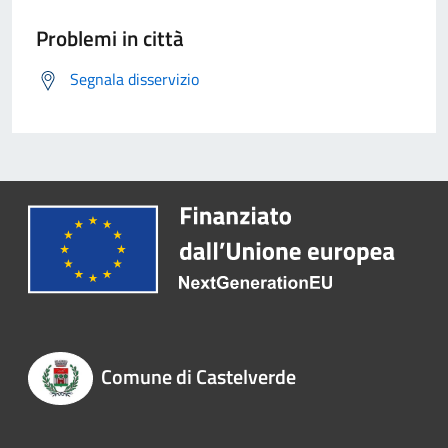
Problemi in città
Segnala disservizio
Comune di Castelverde