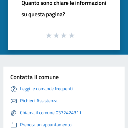
Quanto sono chiare le informazioni
su questa pagina?
Contatta il comune
Leggi le domande frequenti
Richiedi Assistenza
Chiama il comune 0372424311
Prenota un appuntamento