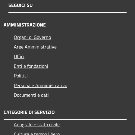
SEGUICI SU
AMMINISTRAZIONE
Organi di Governo
Aree Amministrative
Uffici
Enti e fondazioni
Politici
Personale Amministrativo
Documenti e dati
CATEGORIE DI SERVIZIO
Anagrafe e stato civile
Cultura e tempo libero