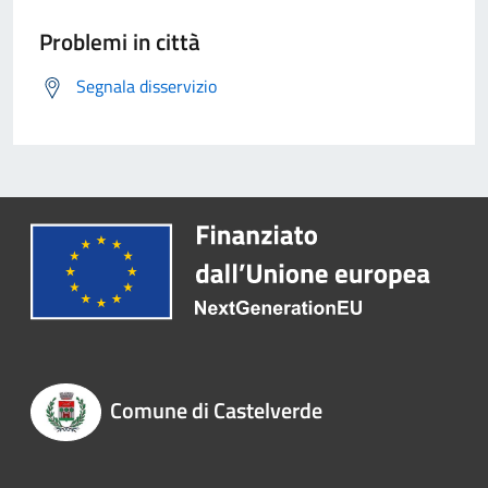
Problemi in città
Segnala disservizio
Comune di Castelverde