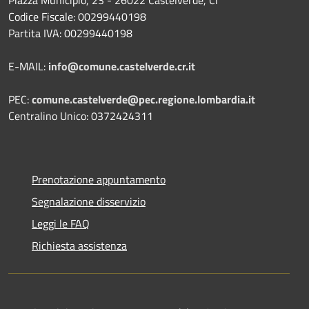
Codice Fiscale: 00299440198
Partita IVA: 00299440198
E-MAIL:
info@comune.castelverde.cr.it
PEC:
comune.castelverde@pec.regione.lombardia.it
Centralino Unico: 0372424311
Prenotazione appuntamento
Segnalazione disservizio
Leggi le FAQ
Richiesta assistenza