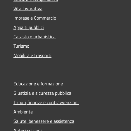
Vita lavorativa
Imprese e Commercio
Appalti pubblici
Catasto e urbanistica
Turismo
Mobilità e trasporti
Educazione e formazione
Giustizia e sicurezza pubblica
Tributi,finanze e contravvenzioni
Ambiente
Salute, benessere e assistenza
Autorizzazioni