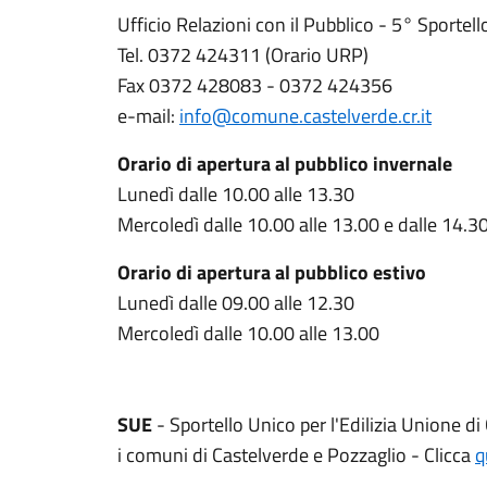
Ufficio Relazioni con il Pubblico - 5° Sportell
Tel. 0372 424311 (Orario URP)
Fax 0372 428083 - 0372 424356
e-mail:
info@comune.castelverde.cr.it
Orario di apertura al pubblico invernale
Lunedì dalle 10.00 alle 13.30
Mercoledì dalle 10.00 alle 13.00 e dalle 14.30
Orario di apertura al pubblico estivo
Lunedì dalle 09.00 alle 12.30
Mercoledì dalle 10.00 alle 13.00
SUE
- Sportello Unico per l'Edilizia Unione 
i comuni di Castelverde e Pozzaglio - Clicca
q