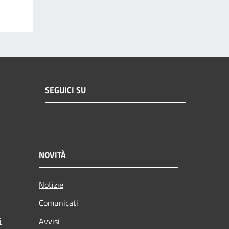
SEGUICI SU
NOVITÀ
Notizie
Comunicati
i
Avvisi