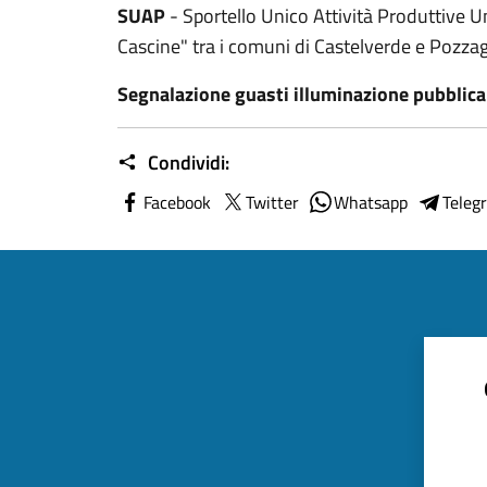
SUAP
- Sportello Unico Attività Produttive 
Cascine" tra i comuni di Castelverde e Pozzag
Segnalazione guasti illuminazione pubblica
Condividi:
Facebook
Twitter
Whatsapp
Teleg