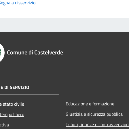
Segnala disservizio
Comune di Castelverde
E DI SERVIZIO
Educazione e formazione
 stato civile
Giustizia e sicurezza pubblica
 tempo libero
Tributi,finanze e contravvenzion
ativa