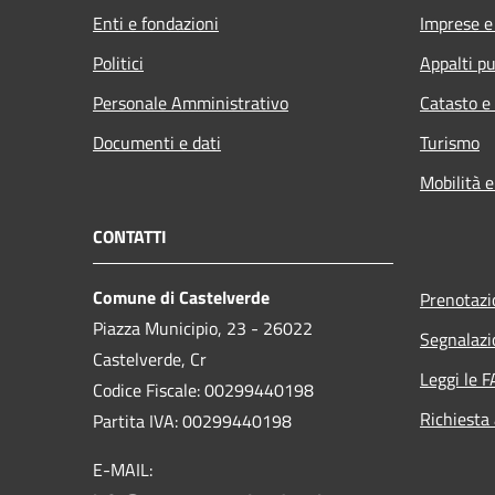
Enti e fondazioni
Imprese 
Politici
Appalti pu
Personale Amministrativo
Catasto e
Documenti e dati
Turismo
Mobilità e
CONTATTI
Comune di Castelverde
Prenotaz
Piazza Municipio, 23 - 26022
Segnalazi
Castelverde, Cr
Leggi le 
Codice Fiscale: 00299440198
Richiesta
Partita IVA: 00299440198
E-MAIL: