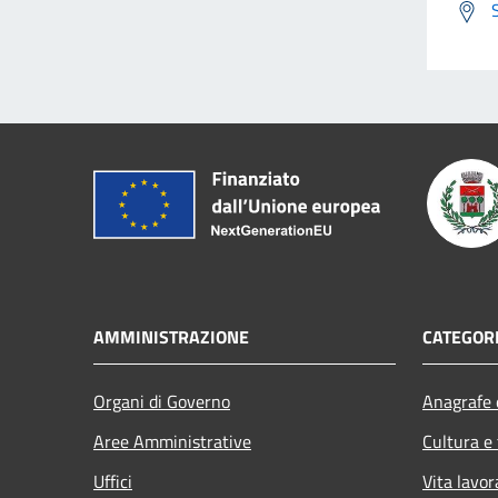
AMMINISTRAZIONE
CATEGORI
Organi di Governo
Anagrafe e
Aree Amministrative
Cultura e
Uffici
Vita lavor