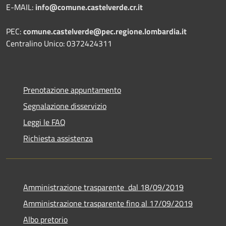
E-MAIL:
info@comune.castelverde.cr.it
PEC:
comune.castelverde@pec.regione.lombardia.it
Centralino Unico: 0372424311
Prenotazione appuntamento
Segnalazione disservizio
Leggi le FAQ
Richiesta assistenza
Amministrazione trasparente dal 18/09/2019
Amministrazione trasparente fino al 17/09/2019
Albo pretorio