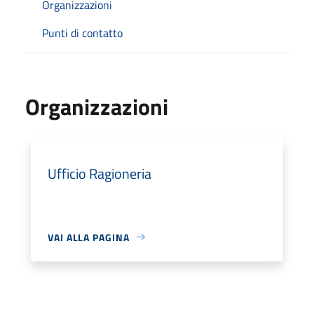
Organizzazioni
Punti di contatto
Organizzazioni
Ufficio Ragioneria
VAI ALLA PAGINA