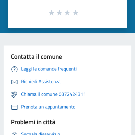
Contatta il comune
Leggi le domande frequenti
Richiedi Assistenza
Chiama il comune 0372424311
Prenota un appuntamento
Problemi in città
Segnala disservizio