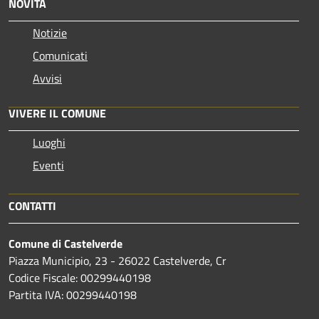
NOVITÀ
Notizie
Comunicati
Avvisi
VIVERE IL COMUNE
Luoghi
Eventi
CONTATTI
Comune di Castelverde
Piazza Municipio, 23 - 26022 Castelverde, Cr
Codice Fiscale: 00299440198
Partita IVA: 00299440198