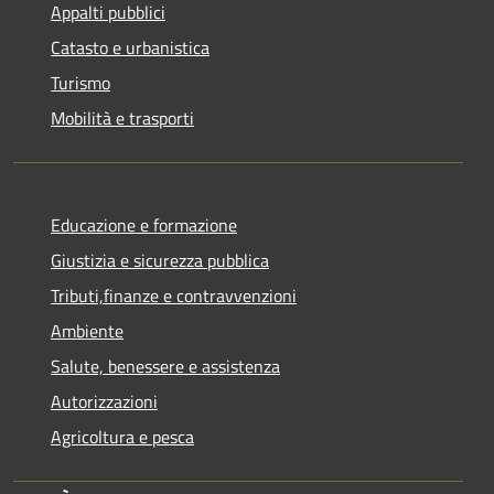
Appalti pubblici
Catasto e urbanistica
Turismo
Mobilità e trasporti
Educazione e formazione
Giustizia e sicurezza pubblica
Tributi,finanze e contravvenzioni
Ambiente
Salute, benessere e assistenza
Autorizzazioni
Agricoltura e pesca