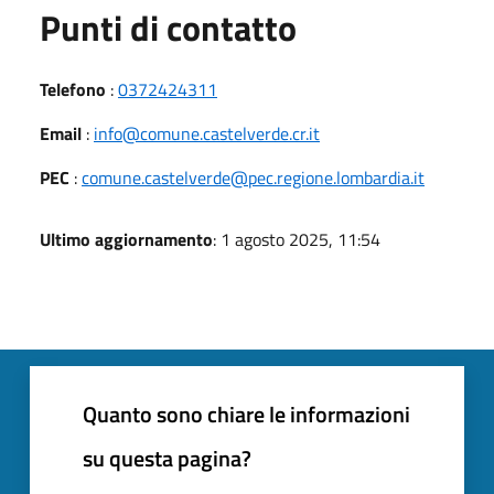
Punti di contatto
Telefono
:
0372424311
Email
:
info@comune.castelverde.cr.it
PEC
:
comune.castelverde@pec.regione.lombardia.it
Ultimo aggiornamento
: 1 agosto 2025, 11:54
Quanto sono chiare le informazioni
su questa pagina?