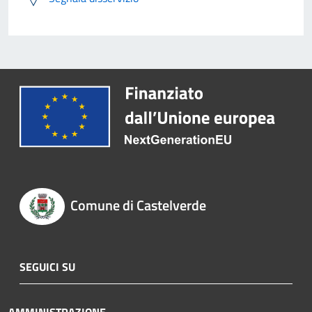
Comune di Castelverde
SEGUICI SU
AMMINISTRAZIONE