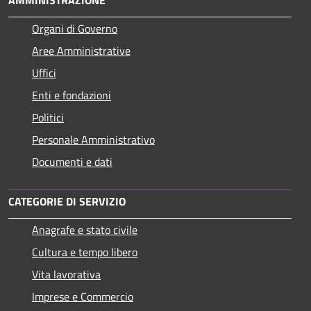
Organi di Governo
Aree Amministrative
Uffici
Enti e fondazioni
Politici
Personale Amministrativo
Documenti e dati
CATEGORIE DI SERVIZIO
Anagrafe e stato civile
Cultura e tempo libero
Vita lavorativa
Imprese e Commercio