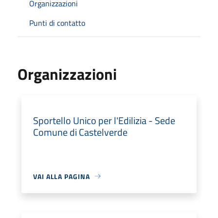
Organizzazioni
Punti di contatto
Organizzazioni
Sportello Unico per l'Edilizia - Sede
Comune di Castelverde
VAI ALLA PAGINA