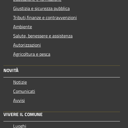
Giustizia e sicurezza pubblica
Tributi,finanze e contravvenzioni
Ambiente
Salute, benessere e assistenza
Autorizzazioni
Agricoltura e pesca
NOVITÀ
Notizie
Comunicati
Avvisi
VIVERE IL COMUNE
Luoghi