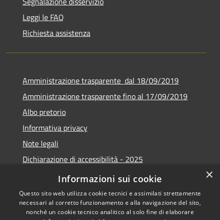
Segnalazione disservizio
Leggi le FAQ
Richiesta assistenza
Amministrazione trasparente dal 18/09/2019
Amministrazione trasparente fino al 17/09/2019
Albo pretorio
Informativa privacy
Note legali
Dichiarazione di accessibilità - 2025
×
Obiettivi di accessibilità - 2025
Informazioni sui cookie
Questo sito web utilizza cookie tecnici e assimilati strettamente
necessari al corretto funzionamento e alla navigazione del sito,
nonché un cookie tecnico analitico al solo fine di elaborare