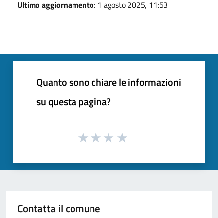
Ultimo aggiornamento
: 1 agosto 2025, 11:53
Quanto sono chiare le informazioni
su questa pagina?
Contatta il comune