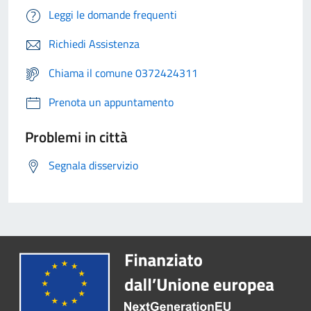
Leggi le domande frequenti
Richiedi Assistenza
Chiama il comune 0372424311
Prenota un appuntamento
Problemi in città
Segnala disservizio