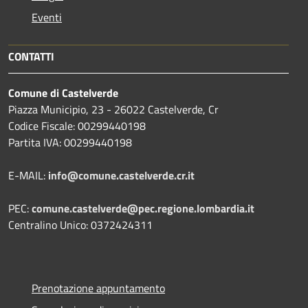
Eventi
CONTATTI
Comune di Castelverde
Piazza Municipio, 23 - 26022 Castelverde, Cr
Codice Fiscale: 00299440198
Partita IVA: 00299440198
E-MAIL:
info@comune.castelverde.cr.it
PEC:
comune.castelverde@pec.regione.lombardia.it
Centralino Unico: 0372424311
Prenotazione appuntamento