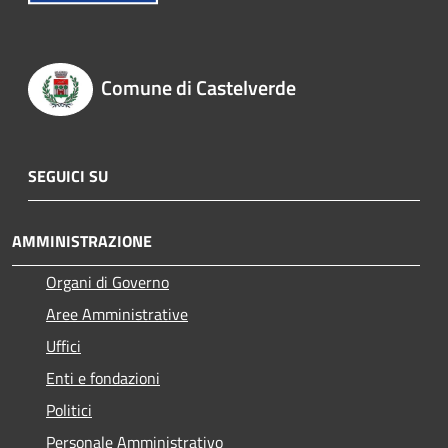
Comune di Castelverde
SEGUICI SU
AMMINISTRAZIONE
Organi di Governo
Aree Amministrative
Uffici
Enti e fondazioni
Politici
Personale Amministrativo