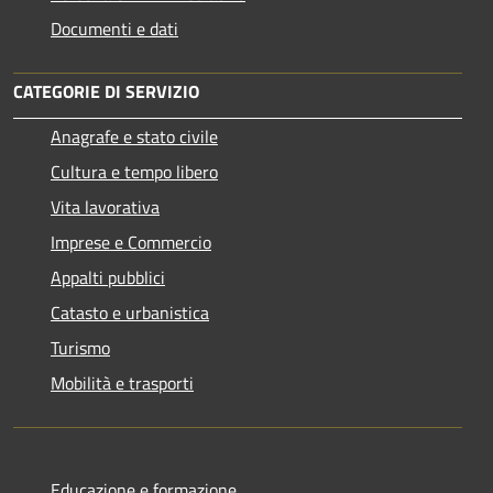
Documenti e dati
CATEGORIE DI SERVIZIO
Anagrafe e stato civile
Cultura e tempo libero
Vita lavorativa
Imprese e Commercio
Appalti pubblici
Catasto e urbanistica
Turismo
Mobilità e trasporti
Educazione e formazione