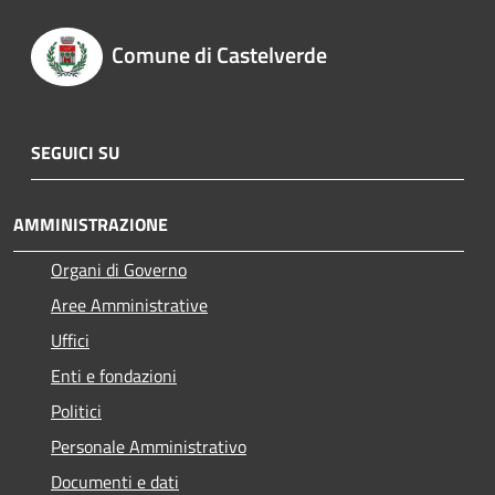
Comune di Castelverde
SEGUICI SU
AMMINISTRAZIONE
Organi di Governo
Aree Amministrative
Uffici
Enti e fondazioni
Politici
Personale Amministrativo
Documenti e dati