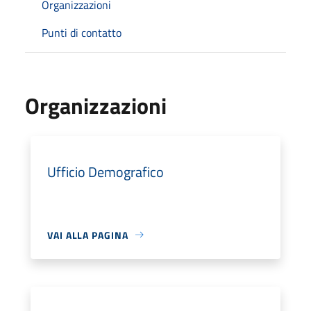
Organizzazioni
Punti di contatto
Organizzazioni
Ufficio Demografico
VAI ALLA PAGINA