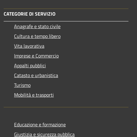
CATEGORIE DI SERVIZIO
Anagrafe e stato civile
Cultura e tempo libero
Vita lavorativa
Imprese e Commercio
Appalti pubblici
Catasto e urbanistica
Turismo
Mobilità e trasporti
Educazione e formazione
Giustizia e sicurezza pubblica