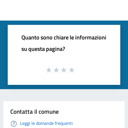
Quanto sono chiare le informazioni
su questa pagina?
Contatta il comune
Leggi le domande frequenti