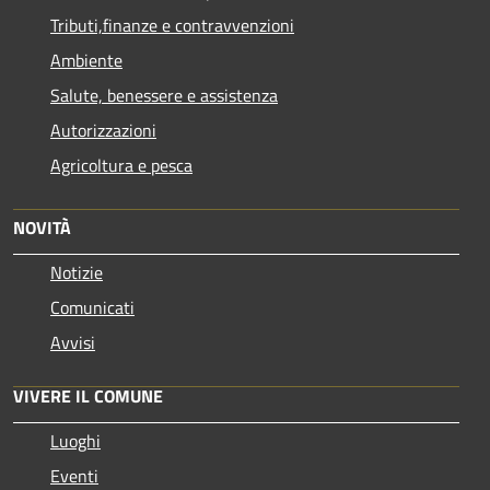
Tributi,finanze e contravvenzioni
Ambiente
Salute, benessere e assistenza
Autorizzazioni
Agricoltura e pesca
NOVITÀ
Notizie
Comunicati
Avvisi
VIVERE IL COMUNE
Luoghi
Eventi