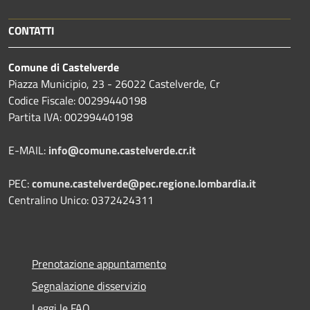
CONTATTI
Comune di Castelverde
Piazza Municipio, 23 - 26022 Castelverde, Cr
Codice Fiscale: 00299440198
Partita IVA: 00299440198
E-MAIL:
info@comune.castelverde.cr.it
PEC:
comune.castelverde@pec.regione.lombardia.it
Centralino Unico: 0372424311
Prenotazione appuntamento
Segnalazione disservizio
Leggi le FAQ