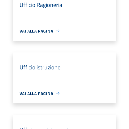
Ufficio Ragioneria
VAI ALLA PAGINA
Ufficio istruzione
VAI ALLA PAGINA