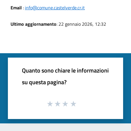
Email
:
info@comune.castelverde.cr.it
Ultimo aggiornamento
: 22 gennaio 2026, 12:32
Quanto sono chiare le informazioni
su questa pagina?