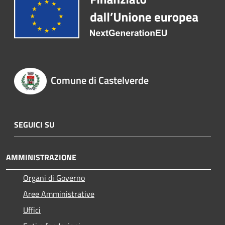
Comune di Castelverde
SEGUICI SU
AMMINISTRAZIONE
Organi di Governo
Aree Amministrative
Uffici