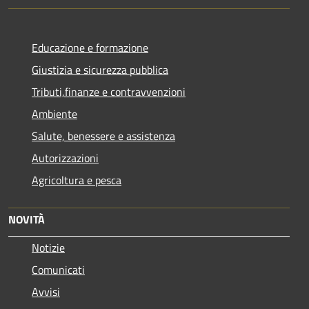
Educazione e formazione
Giustizia e sicurezza pubblica
Tributi,finanze e contravvenzioni
Ambiente
Salute, benessere e assistenza
Autorizzazioni
Agricoltura e pesca
NOVITÀ
Notizie
Comunicati
Avvisi