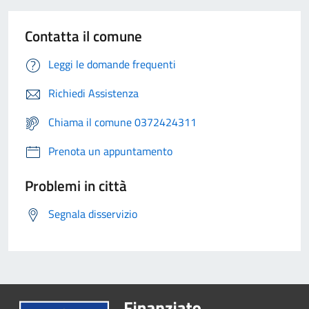
Contatta il comune
Leggi le domande frequenti
Richiedi Assistenza
Chiama il comune 0372424311
Prenota un appuntamento
Problemi in città
Segnala disservizio