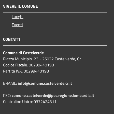
VIVERE IL COMUNE
Luoghi
Eventi
CONTATTI
Comune di Castelverde
Piazza Municipio, 23 - 26022 Castelverde, Cr
Codice Fiscale: 00299440198
Partita IVA: 00299440198
E-MAIL:
info@comune.castelverde.cr.it
PEC:
comune.castelverde@pec.regione.lombardia.it
Centralino Unico: 0372424311