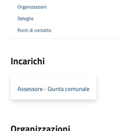
Organizzazioni
Deleghe
Punti di contatto
Incarichi
Assessore - Giunta comunale
Organizzazioni