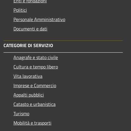
Enti e fondazioni
Politici
Personale Amministrativo
Documenti e dati
CATEGORIE DI SERVIZIO
Anagrafe e stato civile
Cultura e tempo libero
Vita lavorativa
Imprese e Commercio
Appalti pubblici
Catasto e urbanistica
Turismo
Mobilità e trasporti