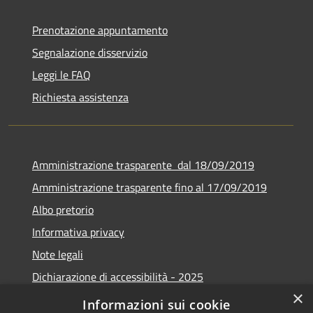
Prenotazione appuntamento
Segnalazione disservizio
Leggi le FAQ
Richiesta assistenza
Amministrazione trasparente dal 18/09/2019
Amministrazione trasparente fino al 17/09/2019
Albo pretorio
Informativa privacy
Note legali
Dichiarazione di accessibilità - 2025
×
Obiettivi di accessibilità - 2025
Informazioni sui cookie