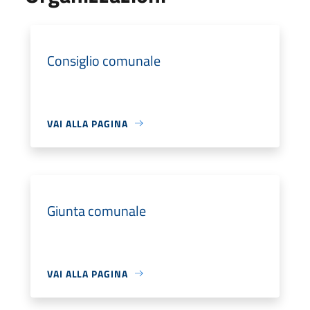
Consiglio comunale
VAI ALLA PAGINA
Giunta comunale
VAI ALLA PAGINA