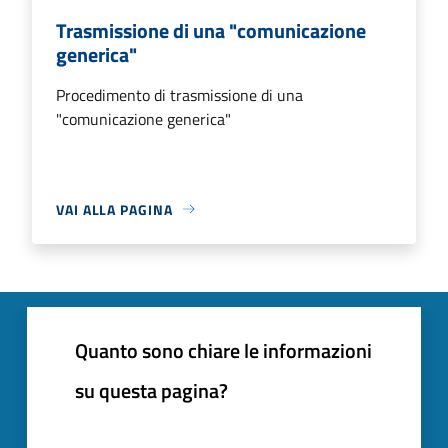
Trasmissione di una "comunicazione
generica"
Procedimento di trasmissione di una
"comunicazione generica"
VAI ALLA PAGINA
Quanto sono chiare le informazioni
su questa pagina?