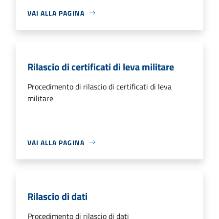
VAI ALLA PAGINA
Rilascio di certificati di leva militare
Procedimento di rilascio di certificati di leva
militare
VAI ALLA PAGINA
Rilascio di dati
Procedimento di rilascio di dati