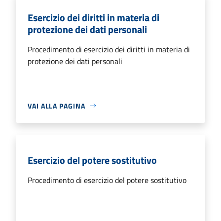
Esercizio dei diritti in materia di
protezione dei dati personali
Procedimento di esercizio dei diritti in materia di
protezione dei dati personali
VAI ALLA PAGINA
Esercizio del potere sostitutivo
Procedimento di esercizio del potere sostitutivo