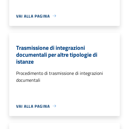
VAI ALLA PAGINA
Trasmissione di integrazioni
documentali per altre tipologie di
istanze
Procedimento di trasmissione di integrazioni
documentali
VAI ALLA PAGINA