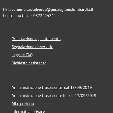
PEC:
comune.castelverde@pec.regione.lombardia.it
Centralino Unico: 0372424311
Prenotazione appuntamento
Segnalazione disservizio
Leggi le FAQ
Richiesta assistenza
Amministrazione trasparente dal 18/09/2019
Amministrazione trasparente fino al 17/09/2019
Albo pretorio
Informativa privacy