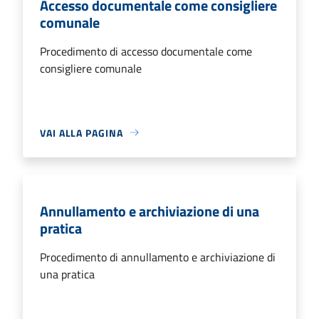
Accesso documentale come consigliere
comunale
Procedimento di accesso documentale come
consigliere comunale
VAI ALLA PAGINA
Annullamento e archiviazione di una
pratica
Procedimento di annullamento e archiviazione di
una pratica