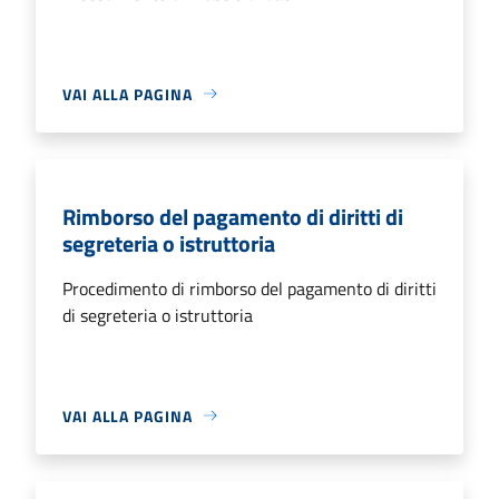
VAI ALLA PAGINA
Rimborso del pagamento di diritti di
segreteria o istruttoria
Procedimento di rimborso del pagamento di diritti
di segreteria o istruttoria
VAI ALLA PAGINA