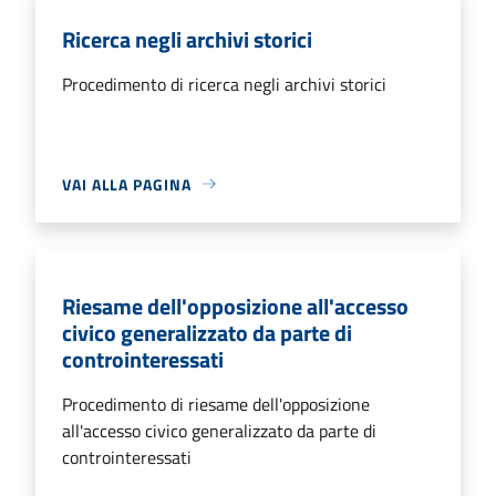
Ricerca negli archivi storici
Procedimento di ricerca negli archivi storici
VAI ALLA PAGINA
Riesame dell'opposizione all'accesso
civico generalizzato da parte di
controinteressati
Procedimento di riesame dell'opposizione
all'accesso civico generalizzato da parte di
controinteressati