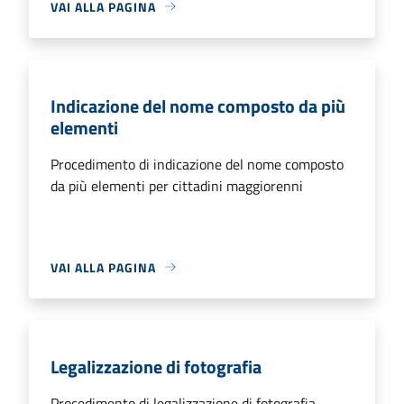
VAI ALLA PAGINA
Indicazione del nome composto da più
elementi
Procedimento di indicazione del nome composto
da più elementi per cittadini maggiorenni
VAI ALLA PAGINA
Legalizzazione di fotografia
Procedimento di legalizzazione di fotografia