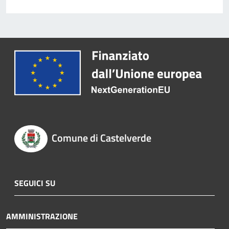
Comune di Castelverde
SEGUICI SU
AMMINISTRAZIONE