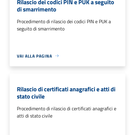
Rilascio dei codici PIN e PUK a seguito
di smarrimento
Procedimento di rilascio dei codici PIN e PUK a
seguito di smarrimento
VAI ALLA PAGINA
Rilascio di certificati anagrafici e atti di
stato civile
Procedimento di rilascio di certificati anagrafici e
atti di stato civile