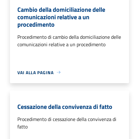
Cambio della domiciliazione delle
comunicazioni relative a un
procedimento
Procedimento di cambio della domiciliazione delle
comunicazioni relative a un procedimento
VAI ALLA PAGINA
Cessazione della convivenza di fatto
Procedimento di cessazione della convivenza di
fatto