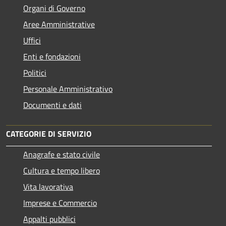
Organi di Governo
Aree Amministrative
Uffici
Enti e fondazioni
Politici
Personale Amministrativo
Documenti e dati
CATEGORIE DI SERVIZIO
Anagrafe e stato civile
Cultura e tempo libero
Vita lavorativa
Imprese e Commercio
Appalti pubblici