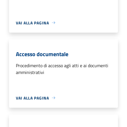
VAI ALLA PAGINA
Accesso documentale
Procedimento di accesso agli atti e ai documenti
amministrativi
VAI ALLA PAGINA