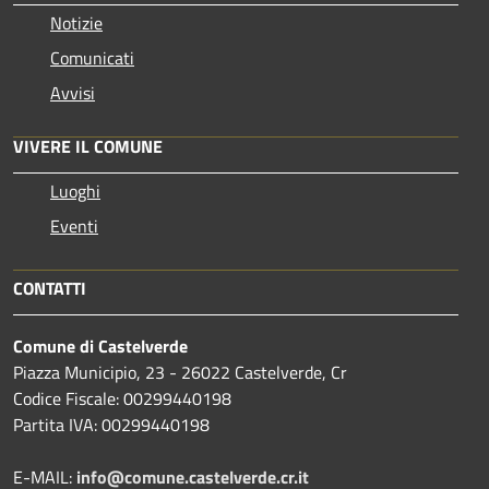
Notizie
Comunicati
Avvisi
VIVERE IL COMUNE
Luoghi
Eventi
CONTATTI
Comune di Castelverde
Piazza Municipio, 23 - 26022 Castelverde, Cr
Codice Fiscale: 00299440198
Partita IVA: 00299440198
E-MAIL:
info@comune.castelverde.cr.it