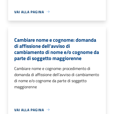
VAI ALLA PAGINA
Cambiare nome e cognome: domanda
di affissione dell’avviso di
cambiamento di nome e/o cognome da
parte di soggetto maggiorenne
Cambiare nome e cognome: procedimento di
domanda di affissione dell’avviso di cambiamento
di nome e/o cognome da parte di soggetto
maggiorenne
VAI ALLA PAGINA