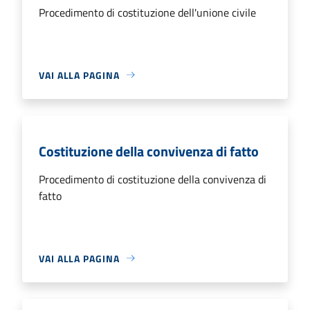
Procedimento di costituzione dell'unione civile
VAI ALLA PAGINA
Costituzione della convivenza di fatto
Procedimento di costituzione della convivenza di
fatto
VAI ALLA PAGINA