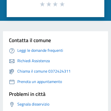
Contatta il comune
Leggi le domande frequenti
Richiedi Assistenza
Chiama il comune 0372424311
Prenota un appuntamento
Problemi in città
Segnala disservizio