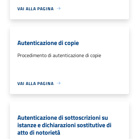
VAI ALLA PAGINA
Autenticazione di copie
Procedimento di autenticazione di copie
VAI ALLA PAGINA
Autenticazione di sottoscrizioni su
istanze e dichiarazioni sostitutive di
atto di notorietà