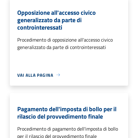
Opposizione all'accesso civico
generalizzato da parte di
controinteressati
Procedimento di opposizione all'accesso civico
generalizzato da parte di controinteressati
VAI ALLA PAGINA
Pagamento dell'imposta di bollo per il
rilascio del provvedimento finale
Procedimento di pagamento dell'imposta di bollo
per il rilascio del provvedimento finale