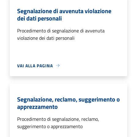
Segnalazione di avvenuta violazione
dei dati personali
Procedimento di segnalazione di avvenuta
violazione dei dati personali
VAI ALLA PAGINA
Segnalazione, reclamo, suggerimento o
apprezzamento
Procedimento di segnalazione, reclamo,
suggerimento o apprezzamento