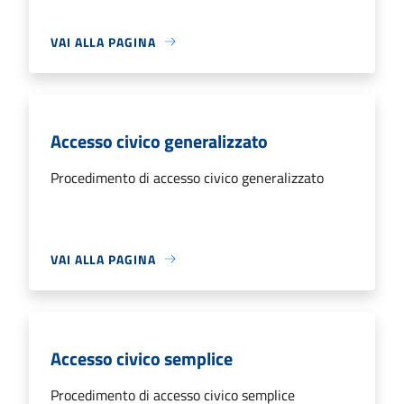
VAI ALLA PAGINA
Accesso civico generalizzato
Procedimento di accesso civico generalizzato
VAI ALLA PAGINA
Accesso civico semplice
Procedimento di accesso civico semplice