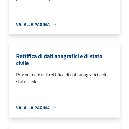
VAI ALLA PAGINA
Rettifica di dati anagrafici e di stato
civile
Procedimento di rettifica di dati anagrafici e di
stato civile
VAI ALLA PAGINA