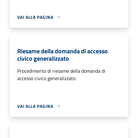
VAI ALLA PAGINA
Riesame della domanda di accesso
civico generalizzato
Procedimento di riesame della domanda di
accesso civico generalizzato
VAI ALLA PAGINA