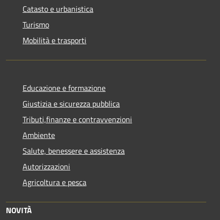
Catasto e urbanistica
Turismo
Mobilità e trasporti
Educazione e formazione
Giustizia e sicurezza pubblica
Tributi,finanze e contravvenzioni
Ambiente
Salute, benessere e assistenza
Autorizzazioni
Agricoltura e pesca
NOVITÀ