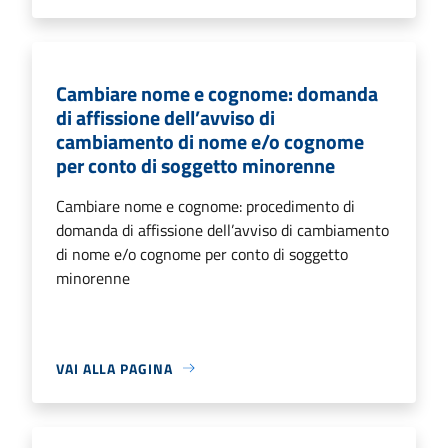
Cambiare nome e cognome: domanda
di affissione dell’avviso di
cambiamento di nome e/o cognome
per conto di soggetto minorenne
Cambiare nome e cognome: procedimento di
domanda di affissione dell’avviso di cambiamento
di nome e/o cognome per conto di soggetto
minorenne
VAI ALLA PAGINA