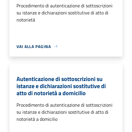
Procedimento di autenticazione di sottoscrizioni
su istanze e dichiarazioni sostitutive di atto di
notorietà
VAI ALLA PAGINA
Autenticazione di sottoscrizioni su
istanze e dichiarazioni sostitutive di
atto di notorietà a domicilio
Procedimento di autenticazione di sottoscrizioni
su istanze e dichiarazioni sostitutive di atto di
notorietà a domicilio