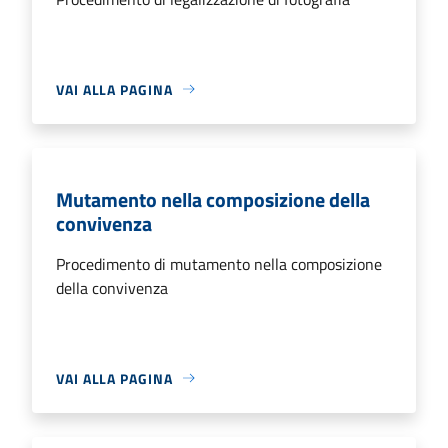
VAI ALLA PAGINA
Mutamento nella composizione della
convivenza
Procedimento di mutamento nella composizione
della convivenza
VAI ALLA PAGINA