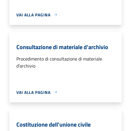
VAI ALLA PAGINA
Consultazione di materiale d'archivio
Procedimento di consultazione di materiale
d'archivio
VAI ALLA PAGINA
Costituzione dell'unione civile