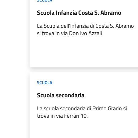
Scuola Infanzia Costa S. Abramo
La Scuola dell'Infanzia di Costa S. Abramo
si trova in via Don Ivo Azzali
SCUOLA
Scuola secondaria
La scuola secondaria di Primo Grado si
trova in via Ferrari 10.