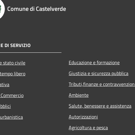
Comune di Castelverde
E DI SERVIZIO
Educazione e formazione
 stato civile
Giustizia e sicurezza pubblica
 tempo libero
Tributi,finanze e contravvenzion
ativa
Ambiente
e Commercio
Salute, benessere e assistenza
bblici
Autorizzazioni
 urbanistica
Agricoltura e pesca