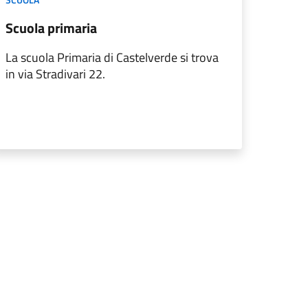
Scuola primaria
La scuola Primaria di Castelverde si trova
in via Stradivari 22.