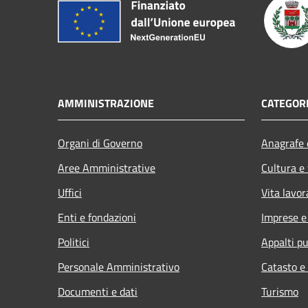
AMMINISTRAZIONE
CATEGORI
Organi di Governo
Anagrafe e
Aree Amministrative
Cultura e
Uffici
Vita lavor
Enti e fondazioni
Imprese 
Politici
Appalti pu
Personale Amministrativo
Catasto e
Documenti e dati
Turismo