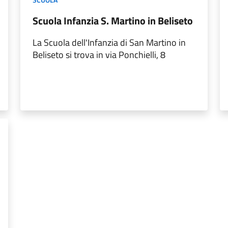
Scuola Infanzia S. Martino in Beliseto
La Scuola dell'Infanzia di San Martino in
Beliseto si trova in via Ponchielli, 8