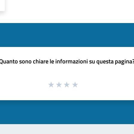
Quanto sono chiare le informazioni su questa pagina