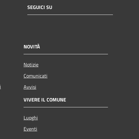
SEGUICI SU
NOVITÀ
Notizie
Comunicati
i
Avvisi
VIVERE IL COMUNE
Luoghi
Eventi