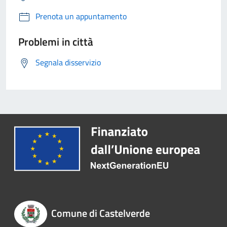
Prenota un appuntamento
Problemi in città
Segnala disservizio
Comune di Castelverde