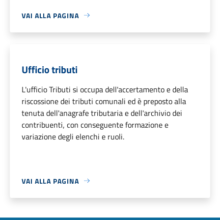
VAI ALLA PAGINA
Ufficio tributi
L'ufficio Tributi si occupa dell'accertamento e della
riscossione dei tributi comunali ed è preposto alla
tenuta dell'anagrafe tributaria e dell'archivio dei
contribuenti, con conseguente formazione e
variazione degli elenchi e ruoli.
VAI ALLA PAGINA