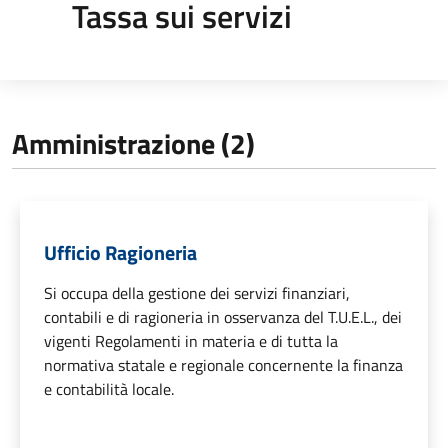
Tassa sui servizi
Amministrazione (2)
Ufficio Ragioneria
Si occupa della gestione dei servizi finanziari,
contabili e di ragioneria in osservanza del T.U.E.L., dei
vigenti Regolamenti in materia e di tutta la
normativa statale e regionale concernente la finanza
e contabilità locale.