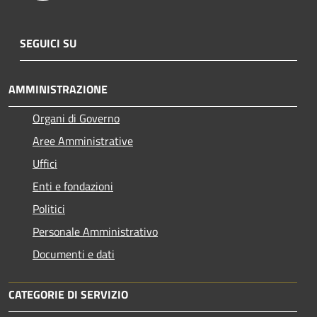
SEGUICI SU
AMMINISTRAZIONE
Organi di Governo
Aree Amministrative
Uffici
Enti e fondazioni
Politici
Personale Amministrativo
Documenti e dati
CATEGORIE DI SERVIZIO