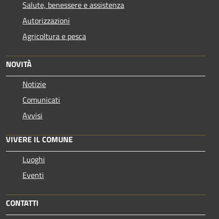
Salute, benessere e assistenza
Autorizzazioni
Agricoltura e pesca
NOVITÀ
Notizie
Comunicati
Avvisi
VIVERE IL COMUNE
Luoghi
Eventi
CONTATTI