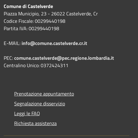
Comune di Castelverde
Piazza Municipio, 23 - 26022 Castelverde, Cr
Codice Fiscale: 00299440198
Partita IVA: 00299440198
E-MAIL:
info@comune.castelverde.cr.it
PEC:
comune.castelverde@pec.regione.lombardia.it
Centralino Unico: 0372424311
Prenotazione appuntamento
Segnalazione disservizio
Leggi le FAQ
Richiesta assistenza