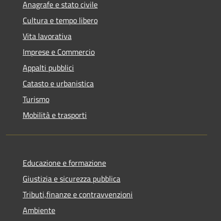
Anagrafe e stato civile
Cultura e tempo libero
Vita lavorativa
Imprese e Commercio
Appalti pubblici
Catasto e urbanistica
Turismo
Mobilità e trasporti
Educazione e formazione
Giustizia e sicurezza pubblica
Tributi,finanze e contravvenzioni
Ambiente