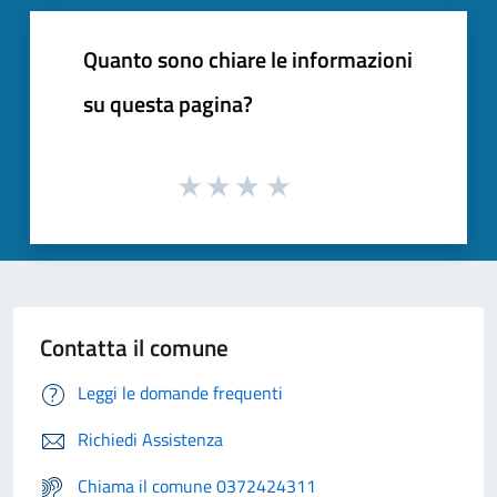
Quanto sono chiare le informazioni
su questa pagina?
Contatta il comune
Leggi le domande frequenti
Richiedi Assistenza
Chiama il comune 0372424311