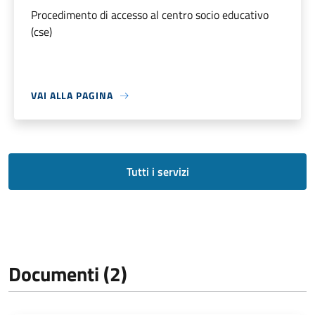
Procedimento di accesso al centro socio educativo
(cse)
VAI ALLA PAGINA
Tutti i servizi
Documenti (2)