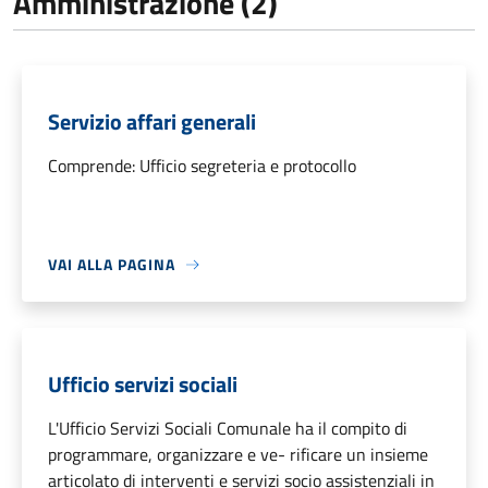
Amministrazione (2)
Servizio affari generali
Comprende: Ufficio segreteria e protocollo
VAI ALLA PAGINA
Ufficio servizi sociali
L'Ufficio Servizi Sociali Comunale ha il compito di
programmare, organizzare e ve- rificare un insieme
articolato di interventi e servizi socio assistenziali in