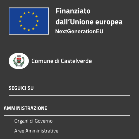
Comune di Castelverde
SEGUICI SU
AMMINISTRAZIONE
Organi di Governo
Aree Amministrative