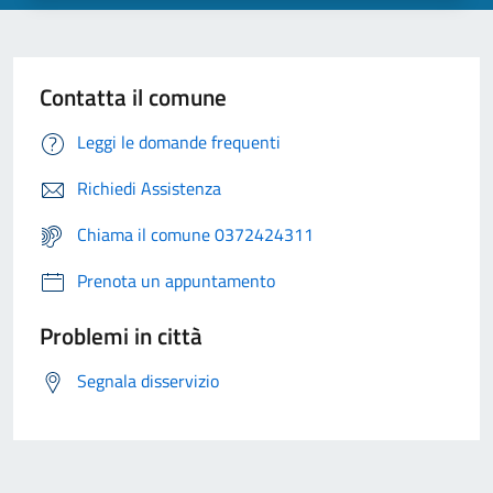
Contatta il comune
Leggi le domande frequenti
Richiedi Assistenza
Chiama il comune 0372424311
Prenota un appuntamento
Problemi in città
Segnala disservizio