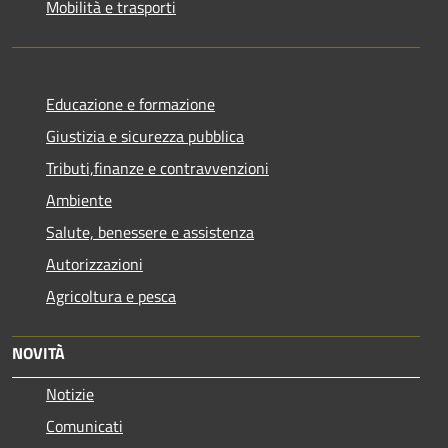
Mobilità e trasporti
Educazione e formazione
Giustizia e sicurezza pubblica
Tributi,finanze e contravvenzioni
Ambiente
Salute, benessere e assistenza
Autorizzazioni
Agricoltura e pesca
NOVITÀ
Notizie
Comunicati