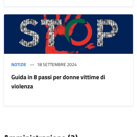
NOTIZIE
18 SETTEMBRE 2024
Guida in 8 passi per donne vittime di
violenza