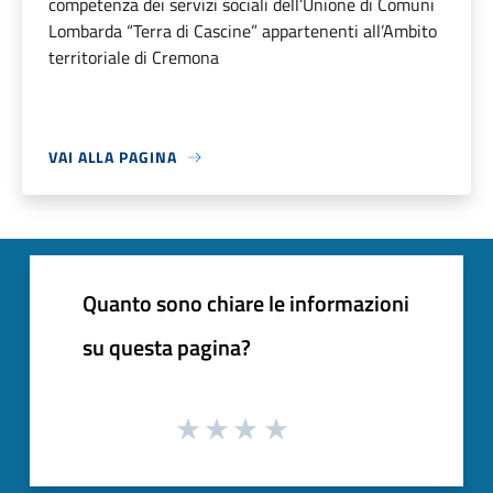
competenza dei servizi sociali dell’Unione di Comuni
Lombarda “Terra di Cascine” appartenenti all’Ambito
territoriale di Cremona
VAI ALLA PAGINA
Quanto sono chiare le informazioni
su questa pagina?