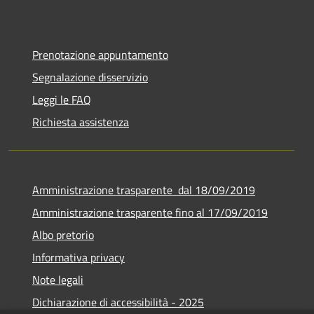
Prenotazione appuntamento
Segnalazione disservizio
Leggi le FAQ
Richiesta assistenza
Amministrazione trasparente dal 18/09/2019
Amministrazione trasparente fino al 17/09/2019
Albo pretorio
Informativa privacy
Note legali
Dichiarazione di accessibilità - 2025