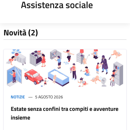
Assistenza sociale
Novità (2)
NOTIZIE
5 AGOSTO 2026
Estate senza confini tra compiti e avventure
insieme