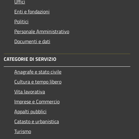
Uffici
Enti e fondazioni
Politici
Personale Amministrativo
Documenti e dati
CATEGORIE DI SERVIZIO
Anagrafe e stato civile
Cultura e tempo libero
Vita lavorativa
Imprese e Commercio
Appalti pubblici
Catasto e urbanistica
Turismo