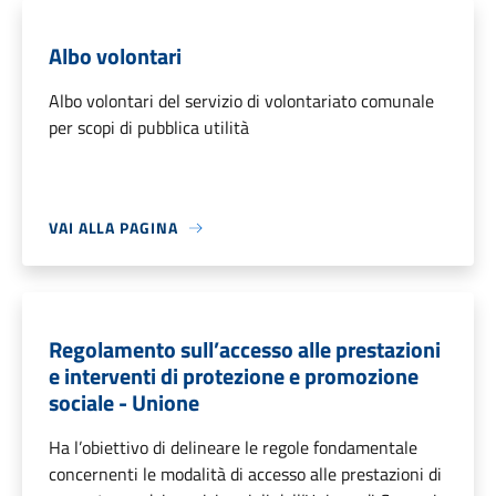
Albo volontari
Albo volontari del servizio di volontariato comunale
per scopi di pubblica utilità
VAI ALLA PAGINA
Regolamento sull’accesso alle prestazioni
e interventi di protezione e promozione
sociale - Unione
Ha l’obiettivo di delineare le regole fondamentale
concernenti le modalità di accesso alle prestazioni di