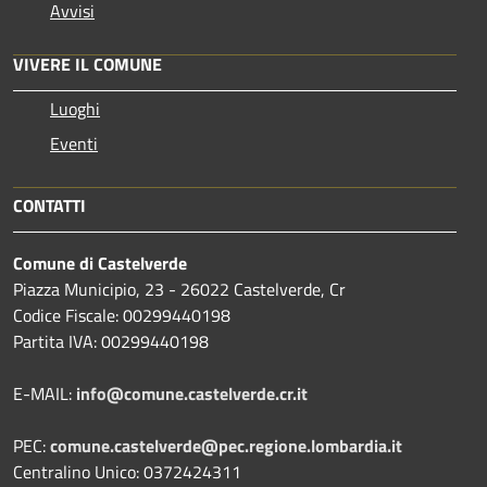
Avvisi
VIVERE IL COMUNE
Luoghi
Eventi
CONTATTI
Comune di Castelverde
Piazza Municipio, 23 - 26022 Castelverde, Cr
Codice Fiscale: 00299440198
Partita IVA: 00299440198
E-MAIL:
info@comune.castelverde.cr.it
PEC:
comune.castelverde@pec.regione.lombardia.it
Centralino Unico: 0372424311