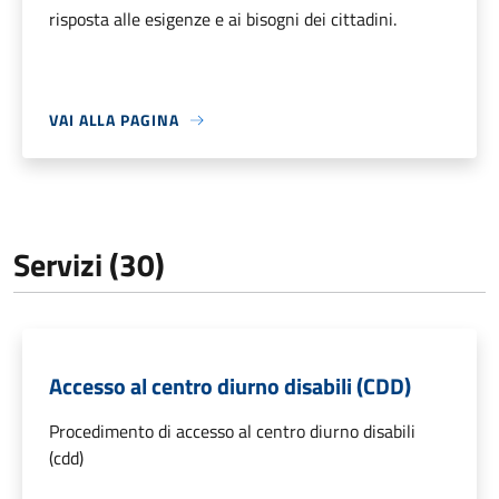
risposta alle esigenze e ai bisogni dei cittadini.
VAI ALLA PAGINA
Servizi (30)
Accesso al centro diurno disabili (CDD)
Procedimento di accesso al centro diurno disabili
(cdd)