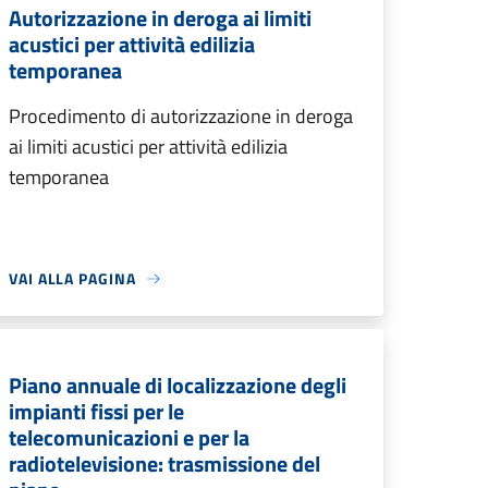
Autorizzazione in deroga ai limiti
acustici per attività edilizia
temporanea
Procedimento di autorizzazione in deroga
ai limiti acustici per attività edilizia
temporanea
VAI ALLA PAGINA
Piano annuale di localizzazione degli
impianti fissi per le
telecomunicazioni e per la
radiotelevisione: trasmissione del