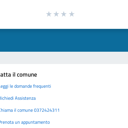
atta il comune
Leggi le domande frequenti
Richiedi Assistenza
Chiama il comune 0372424311
Prenota un appuntamento