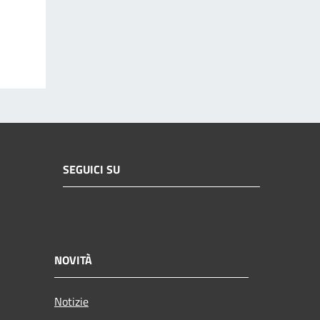
SEGUICI SU
NOVITÀ
Notizie