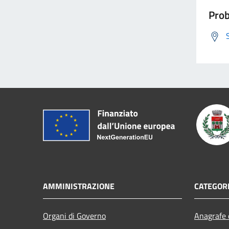
Prob
AMMINISTRAZIONE
CATEGORI
Organi di Governo
Anagrafe e