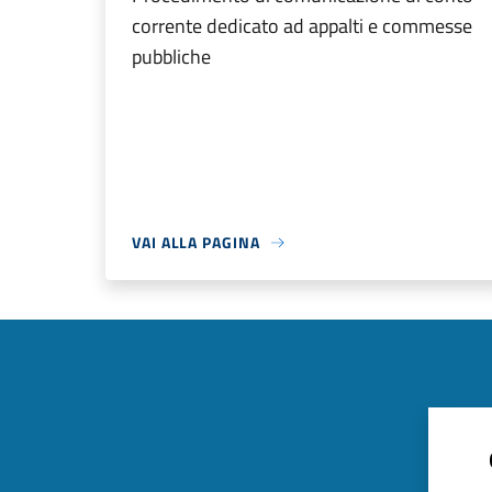
corrente dedicato ad appalti e commesse
pubbliche
VAI ALLA PAGINA