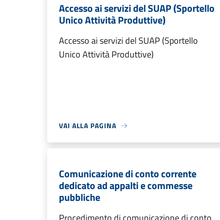
Accesso ai servizi del SUAP (Sportello
Unico Attività Produttive)
Accesso ai servizi del SUAP (Sportello
Unico Attività Produttive)
VAI ALLA PAGINA
Comunicazione di conto corrente
dedicato ad appalti e commesse
pubbliche
Procedimento di comunicazione di conto