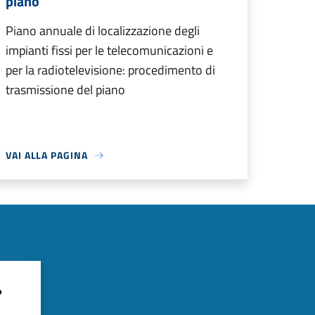
piano
Piano annuale di localizzazione degli
impianti fissi per le telecomunicazioni e
per la radiotelevisione: procedimento di
trasmissione del piano
VAI ALLA PAGINA
?