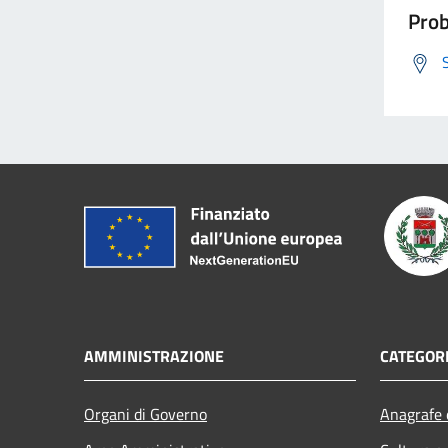
Prob
AMMINISTRAZIONE
CATEGORI
Organi di Governo
Anagrafe e