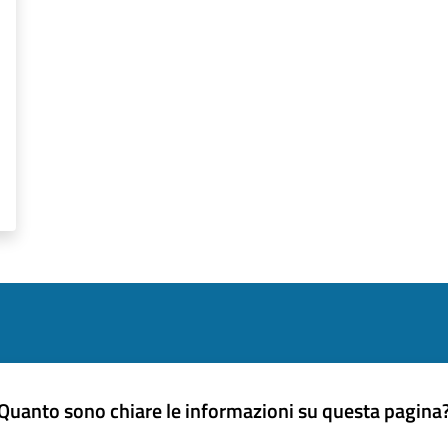
Quanto sono chiare le informazioni su questa pagina