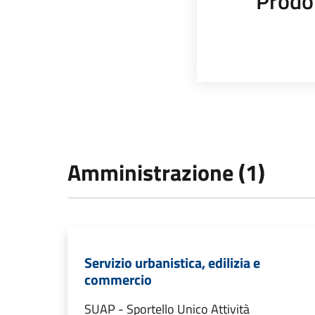
Prodot
Amministrazione (1)
Servizio urbanistica, edilizia e
commercio
SUAP - Sportello Unico Attività