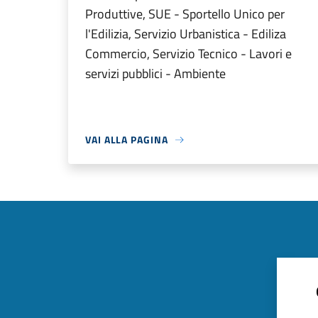
Produttive, SUE - Sportello Unico per
l'Edilizia, Servizio Urbanistica - Ediliza
Commercio, Servizio Tecnico - Lavori e
servizi pubblici - Ambiente
VAI ALLA PAGINA