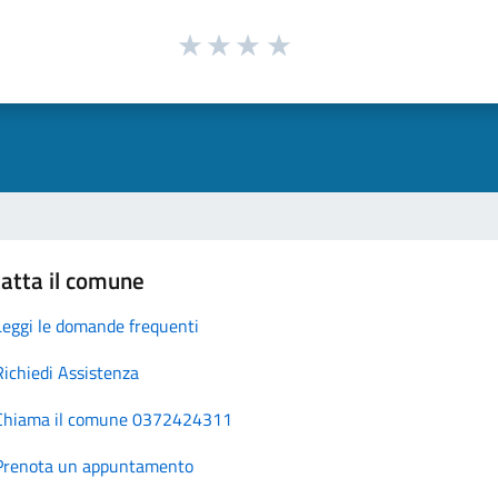
atta il comune
Leggi le domande frequenti
Richiedi Assistenza
Chiama il comune 0372424311
Prenota un appuntamento