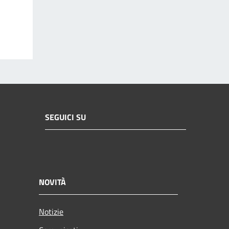
SEGUICI SU
NOVITÀ
Notizie