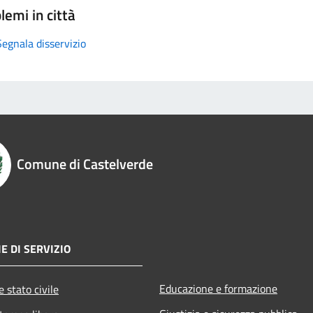
lemi in città
Segnala disservizio
Comune di Castelverde
E DI SERVIZIO
Educazione e formazione
 stato civile