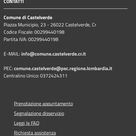
CONTATTI
Comune di Castelverde
Piazza Municipio, 23 - 26022 Castelverde, Cr
Codice Fiscale: 00299440198
Partita IVA: 00299440198
E-MAIL:
info@comune.castelverde.cr.it
PEC:
comune.castelverde@pec.regione.lombardia.it
Centralino Unico: 0372424311
Prenotazione appuntamento
Segnalazione disservizio
Leggi le FAQ
Richiesta assistenza