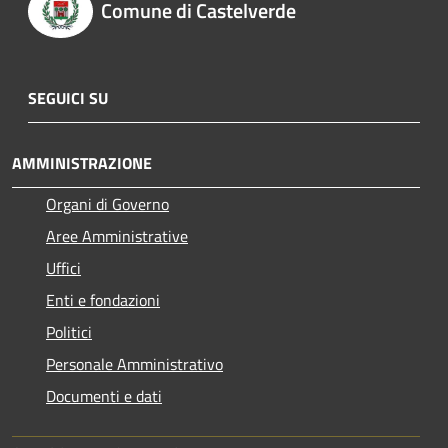
Comune di Castelverde
SEGUICI SU
AMMINISTRAZIONE
Organi di Governo
Aree Amministrative
Uffici
Enti e fondazioni
Politici
Personale Amministrativo
Documenti e dati