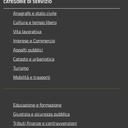
CATEGORIE DI SERVIZIO
Anagrafe e stato civile
Cultura e tempo libero
Vita lavorativa
Imprese e Commercio
Appalti pubblici
Catasto e urbanistica
Turismo
Mobilità e trasporti
Educazione e formazione
Giustizia e sicurezza pubblica
Tributi,finanze e contravvenzioni