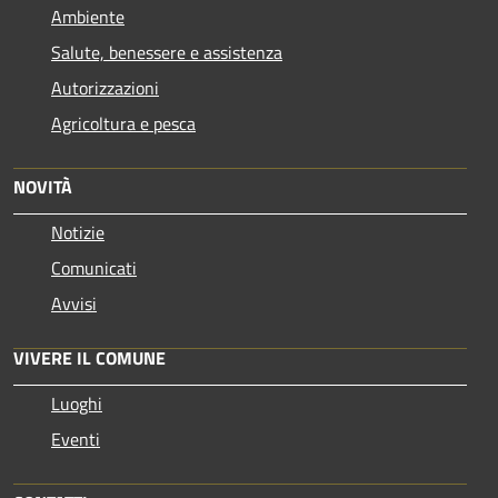
Ambiente
Salute, benessere e assistenza
Autorizzazioni
Agricoltura e pesca
NOVITÀ
Notizie
Comunicati
Avvisi
VIVERE IL COMUNE
Luoghi
Eventi