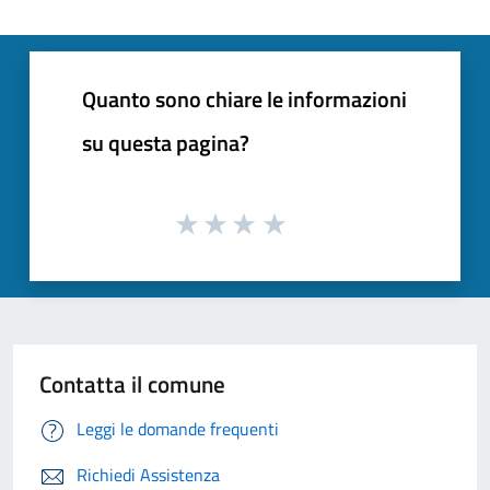
Quanto sono chiare le informazioni
su questa pagina?
Contatta il comune
Leggi le domande frequenti
Richiedi Assistenza