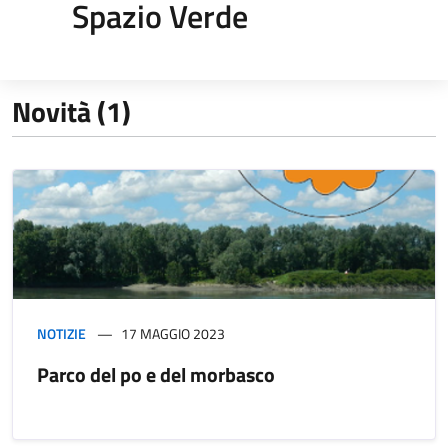
Spazio Verde
Novità (1)
NOTIZIE
17 MAGGIO 2023
Parco del po e del morbasco