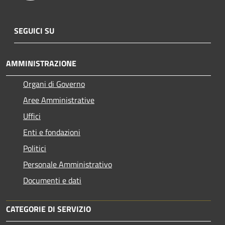
SEGUICI SU
AMMINISTRAZIONE
Organi di Governo
Aree Amministrative
Uffici
Enti e fondazioni
Politici
Personale Amministrativo
Documenti e dati
CATEGORIE DI SERVIZIO