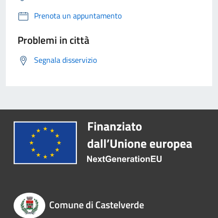
Prenota un appuntamento
Problemi in città
Segnala disservizio
Comune di Castelverde