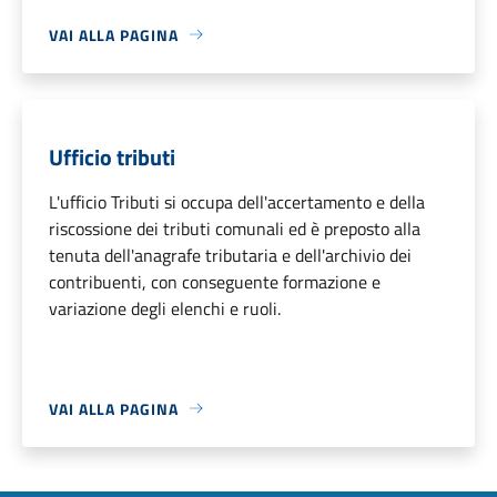
VAI ALLA PAGINA
Ufficio tributi
L'ufficio Tributi si occupa dell'accertamento e della
riscossione dei tributi comunali ed è preposto alla
tenuta dell'anagrafe tributaria e dell'archivio dei
contribuenti, con conseguente formazione e
variazione degli elenchi e ruoli.
VAI ALLA PAGINA