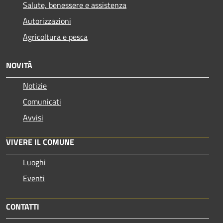
Salute, benessere e assistenza
Autorizzazioni
Agricoltura e pesca
NOVITÀ
Notizie
Comunicati
Avvisi
VIVERE IL COMUNE
Luoghi
Eventi
CONTATTI