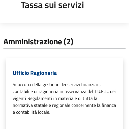
Tassa sui servizi
Amministrazione (2)
Ufficio Ragioneria
Si occupa della gestione dei servizi finanziari,
contabili e di ragioneria in osservanza del T.U.E.L., dei
vigenti Regolamenti in materia e di tutta la
normativa statale e regionale concernente la finanza
e contabilità locale.