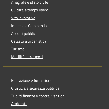
Anagrafe e stato civile
Cultura e tempo libero
Vita lavorativa
Imprese e Commercio
Appalti pubblici
Catasto e urbanistica
Turismo
Mobilità e trasporti
Educazione e formazione
Giustizia e sicurezza pubblica
Tributi,finanze e contravvenzioni
Ambiente