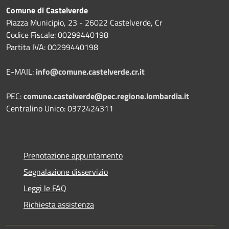
Comune di Castelverde
Piazza Municipio, 23 - 26022 Castelverde, Cr
Codice Fiscale: 00299440198
Partita IVA: 00299440198
E-MAIL:
info@comune.castelverde.cr.it
PEC:
comune.castelverde@pec.regione.lombardia.it
Centralino Unico: 0372424311
Prenotazione appuntamento
Segnalazione disservizio
Leggi le FAQ
Richiesta assistenza