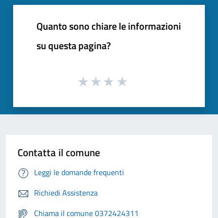
Quanto sono chiare le informazioni
su questa pagina?
Contatta il comune
Leggi le domande frequenti
Richiedi Assistenza
Chiama il comune 0372424311