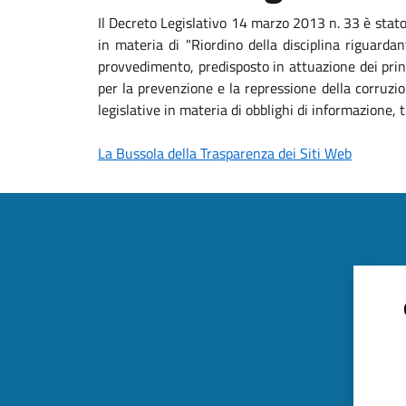
Il Decreto Legislativo 14 marzo 2013 n. 33 è stat
in materia di "Riordino della disciplina riguardan
provvedimento, predisposto in attuazione dei princ
per la prevenzione e la repressione della corruzio
legislative in materia di obblighi di informazione
La Bussola della Trasparenza dei Siti Web