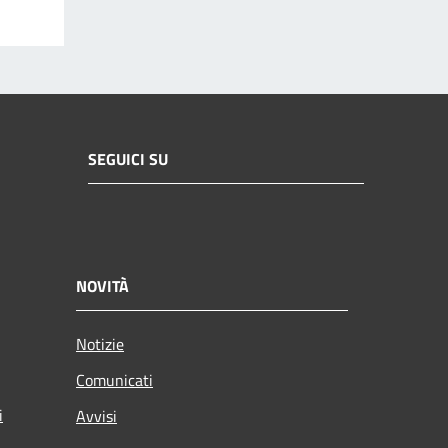
SEGUICI SU
NOVITÀ
Notizie
Comunicati
i
Avvisi