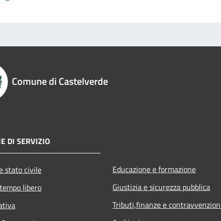
Comune di Castelverde
E DI SERVIZIO
Educazione e formazione
 stato civile
Giustizia e sicurezza pubblica
 tempo libero
Tributi,finanze e contravvenzion
ativa