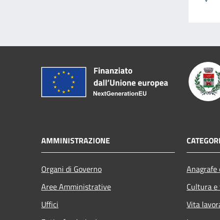
AMMINISTRAZIONE
CATEGORI
Organi di Governo
Anagrafe e
Aree Amministrative
Cultura e
Uffici
Vita lavor