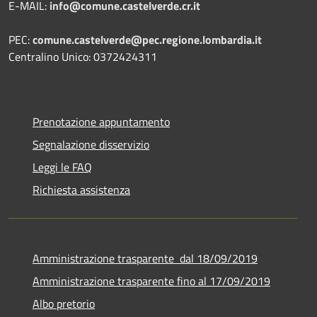
E-MAIL:
info@comune.castelverde.cr.it
PEC:
comune.castelverde@pec.regione.lombardia.it
Centralino Unico: 0372424311
Prenotazione appuntamento
Segnalazione disservizio
Leggi le FAQ
Richiesta assistenza
Amministrazione trasparente dal 18/09/2019
Amministrazione trasparente fino al 17/09/2019
Albo pretorio