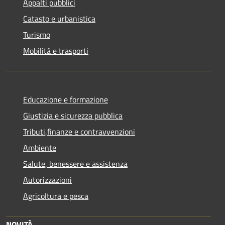
Appalti pubblici
Catasto e urbanistica
Turismo
Mobilità e trasporti
Educazione e formazione
Giustizia e sicurezza pubblica
Tributi,finanze e contravvenzioni
Ambiente
Salute, benessere e assistenza
Autorizzazioni
Agricoltura e pesca
NOVITÀ