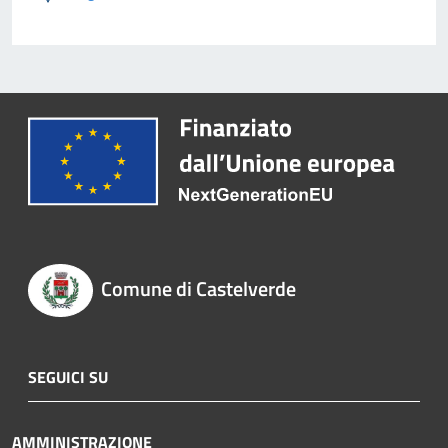
Comune di Castelverde
SEGUICI SU
AMMINISTRAZIONE