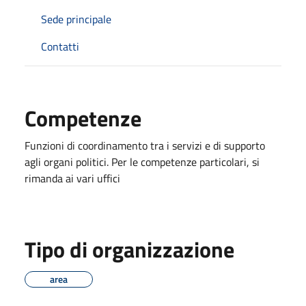
Sede principale
Contatti
Competenze
Funzioni di coordinamento tra i servizi e di supporto
agli organi politici. Per le competenze particolari, si
rimanda ai vari uffici
Tipo di organizzazione
area