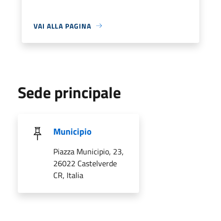
VAI ALLA PAGINA
Sede principale
Municipio
Piazza Municipio, 23,
26022 Castelverde
CR, Italia