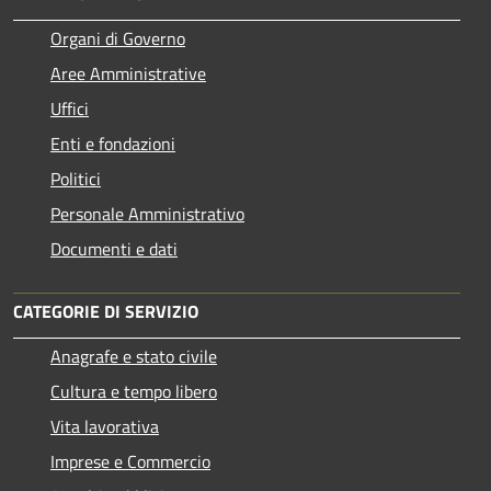
Organi di Governo
Aree Amministrative
Uffici
Enti e fondazioni
Politici
Personale Amministrativo
Documenti e dati
CATEGORIE DI SERVIZIO
Anagrafe e stato civile
Cultura e tempo libero
Vita lavorativa
Imprese e Commercio