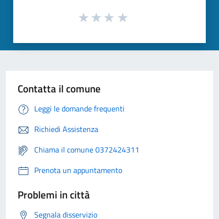
Contatta il comune
Leggi le domande frequenti
Richiedi Assistenza
Chiama il comune 0372424311
Prenota un appuntamento
Problemi in città
Segnala disservizio