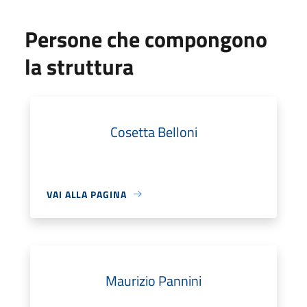
Persone che compongono
la struttura
Cosetta Belloni
VAI ALLA PAGINA
Maurizio Pannini