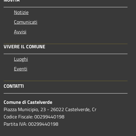
Notizie
Comunicati
Avvisi
VIVERE IL COMUNE
Luoghi
Eventi
CONTATTI
Comune di Castelverde
Piazza Municipio, 23 - 26022 Castelverde, Cr
Codice Fiscale: 00299440198
Partita IVA: 00299440198