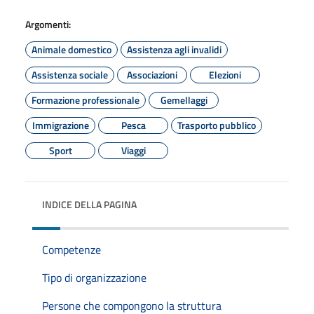
Argomenti:
Animale domestico
Assistenza agli invalidi
Assistenza sociale
Associazioni
Elezioni
Formazione professionale
Gemellaggi
Immigrazione
Pesca
Trasporto pubblico
Sport
Viaggi
INDICE DELLA PAGINA
Competenze
Tipo di organizzazione
Persone che compongono la struttura