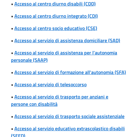
•
Accesso al centro diurno disabili (CDD)
•
Accesso al centro diurno integrato (CDI)
•
Accesso al centro socio educativo (CSE)
•
Accesso al servizio di assistenza domiciliare (SAD)
•
Accesso al servizio di assistenza per l’autonomia
personale (SAAP)
•
Accesso al servizio di formazione all'autonomia (SFA)
•
Accesso al servizio di telesoccorso
•
Accesso al servizio di trasporto per anziani e
persone con disabilità
•
Accesso al servizio di trasporto sociale assistenziale
•
Accesso al servizio educativo extrascolastico disabili
(SEED)