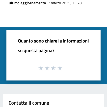
Ultimo aggiornamento
: 7 marzo 2025, 11:20
Quanto sono chiare le informazioni
su questa pagina?
Contatta il comune