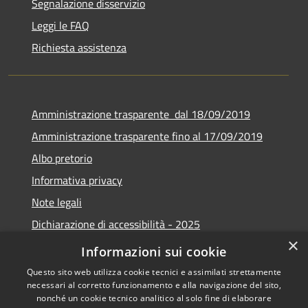
Segnalazione disservizio
Leggi le FAQ
Richiesta assistenza
Amministrazione trasparente dal 18/09/2019
Amministrazione trasparente fino al 17/09/2019
Albo pretorio
Informativa privacy
Note legali
Dichiarazione di accessibilità - 2025
×
Obiettivi di accessibilità - 2025
Informazioni sui cookie
Questo sito web utilizza cookie tecnici e assimilati strettamente
necessari al corretto funzionamento e alla navigazione del sito,
nonché un cookie tecnico analitico al solo fine di elaborare