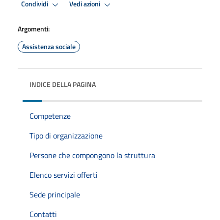
Condividi
Vedi azioni
Argomenti:
Assistenza sociale
INDICE DELLA PAGINA
Competenze
Tipo di organizzazione
Persone che compongono la struttura
Elenco servizi offerti
Sede principale
Contatti