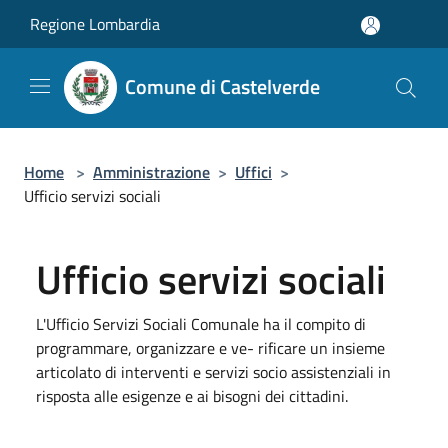
Salta al contenuto principale
Regione Lombardia
Comune di Castelverde
Home
>
Amministrazione
>
Uffici
>
Ufficio servizi sociali
Ufficio servizi sociali
L'Ufficio Servizi Sociali Comunale ha il compito di
programmare, organizzare e ve- rificare un insieme
articolato di interventi e servizi socio assistenziali in
risposta alle esigenze e ai bisogni dei cittadini.