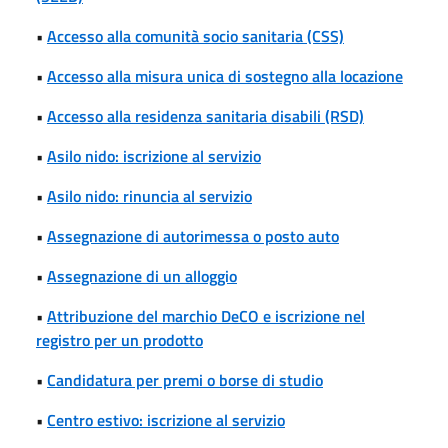
•
Accesso alla comunità socio sanitaria (CSS)
•
Accesso alla misura unica di sostegno alla locazione
•
Accesso alla residenza sanitaria disabili (RSD)
•
Asilo nido: iscrizione al servizio
•
Asilo nido: rinuncia al servizio
•
Assegnazione di autorimessa o posto auto
•
Assegnazione di un alloggio
•
Attribuzione del marchio DeCO e iscrizione nel
registro per un prodotto
•
Candidatura per premi o borse di studio
•
Centro estivo: iscrizione al servizio