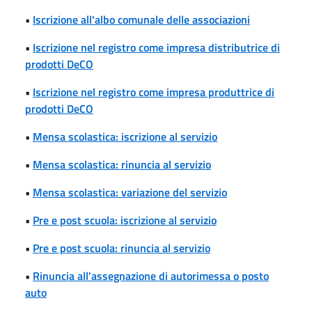
•
Iscrizione all'albo comunale delle associazioni
•
Iscrizione nel registro come impresa distributrice di
prodotti DeCO
•
Iscrizione nel registro come impresa produttrice di
prodotti DeCO
•
Mensa scolastica: iscrizione al servizio
•
Mensa scolastica: rinuncia al servizio
•
Mensa scolastica: variazione del servizio
•
Pre e post scuola: iscrizione al servizio
•
Pre e post scuola: rinuncia al servizio
•
Rinuncia all'assegnazione di autorimessa o posto
auto