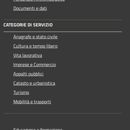
Documenti e dati
CATEGORIE DI SERVIZIO
Anagrafe e stato civile
Cultura e tempo libero
Vita lavorativa
Imprese e Commercio
Appalti pubblici
Catasto e urbanistica
Turismo
Mobilità e trasporti
Educazione e formazione