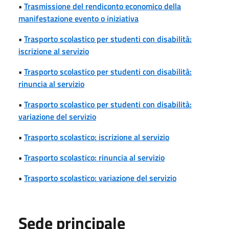
•
Trasmissione del rendiconto economico della
manifestazione evento o iniziativa
•
Trasporto scolastico per studenti con disabilità:
iscrizione al servizio
•
Trasporto scolastico per studenti con disabilità:
rinuncia al servizio
•
Trasporto scolastico per studenti con disabilità:
variazione del servizio
•
Trasporto scolastico: iscrizione al servizio
•
Trasporto scolastico: rinuncia al servizio
•
Trasporto scolastico: variazione del servizio
Sede principale