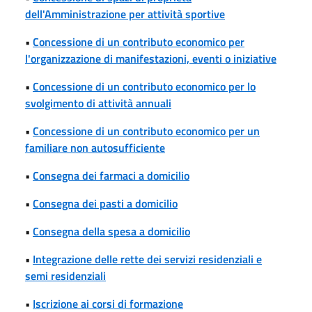
dell'Amministrazione per attività sportive
•
Concessione di un contributo economico per
l'organizzazione di manifestazioni, eventi o iniziative
•
Concessione di un contributo economico per lo
svolgimento di attività annuali
•
Concessione di un contributo economico per un
familiare non autosufficiente
•
Consegna dei farmaci a domicilio
•
Consegna dei pasti a domicilio
•
Consegna della spesa a domicilio
•
Integrazione delle rette dei servizi residenziali e
semi residenziali
•
Iscrizione ai corsi di formazione