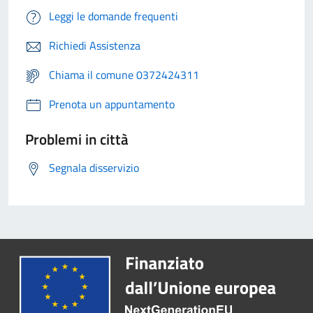
Leggi le domande frequenti
Richiedi Assistenza
Chiama il comune 0372424311
Prenota un appuntamento
Problemi in città
Segnala disservizio