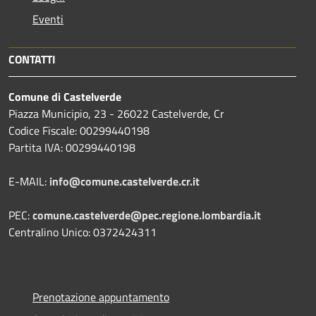
Eventi
CONTATTI
Comune di Castelverde
Piazza Municipio, 23 - 26022 Castelverde, Cr
Codice Fiscale: 00299440198
Partita IVA: 00299440198
E-MAIL:
info@comune.castelverde.cr.it
PEC:
comune.castelverde@pec.regione.lombardia.it
Centralino Unico: 0372424311
Prenotazione appuntamento