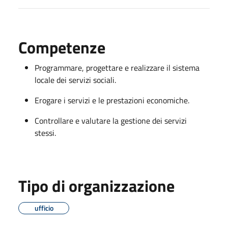
Competenze
Programmare, progettare e realizzare il sistema
locale dei servizi sociali.
Erogare i servizi e le prestazioni economiche.
Controllare e valutare la gestione dei servizi
stessi.
Tipo di organizzazione
ufficio