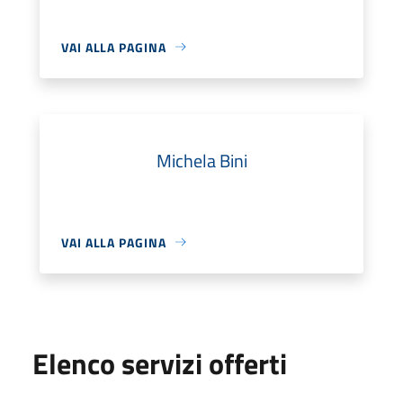
VAI ALLA PAGINA
Michela Bini
VAI ALLA PAGINA
Elenco servizi offerti