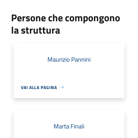
Persone che compongono
la struttura
Maurizio Pannini
VAI ALLA PAGINA
Marta Finali