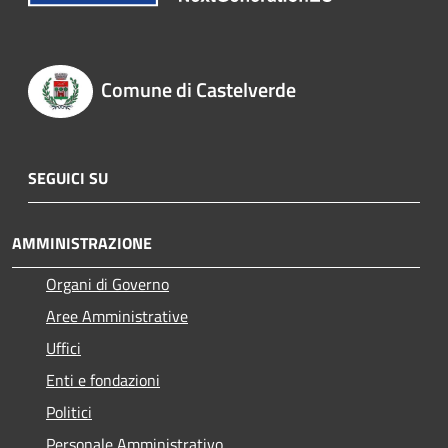
Comune di Castelverde
SEGUICI SU
AMMINISTRAZIONE
Organi di Governo
Aree Amministrative
Uffici
Enti e fondazioni
Politici
Personale Amministrativo