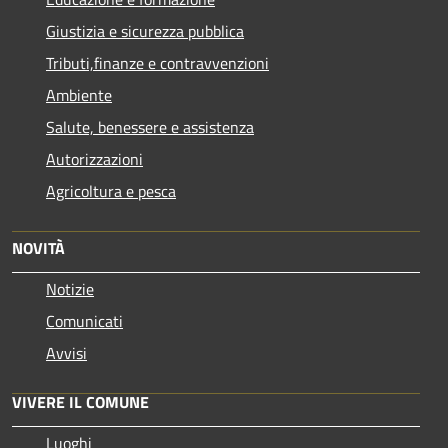
Giustizia e sicurezza pubblica
Tributi,finanze e contravvenzioni
Ambiente
Salute, benessere e assistenza
Autorizzazioni
Agricoltura e pesca
NOVITÀ
Notizie
Comunicati
Avvisi
VIVERE IL COMUNE
Luoghi