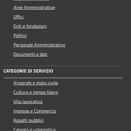
Aree Amministrative
Uffici
Enti e fondazioni
Politici
Personale Amministrativo
Documenti e dati
CATEGORIE DI SERVIZIO
Anagrafe e stato civile
Cultura e tempo libero
Vita lavorativa
Imprese e Commercio
Appalti pubblici
Catasto e urbanistica