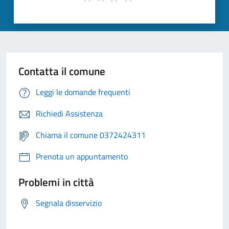
Contatta il comune
Leggi le domande frequenti
Richiedi Assistenza
Chiama il comune 0372424311
Prenota un appuntamento
Problemi in città
Segnala disservizio