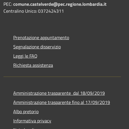
PEC:
comune.castelverde@pec.regione.lombardia.it
Centralino Unico: 0372424311
Prenotazione appuntamento
Segnalazione disservizio
Leggi le FAQ
Richiesta assistenza
Amministrazione trasparente dal 18/09/2019
Amministrazione trasparente fino al 17/09/2019
Albo pretorio
Informativa privacy