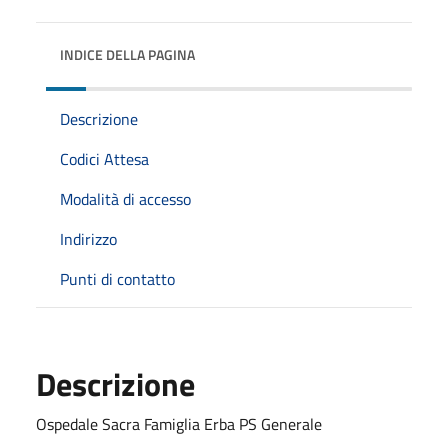
INDICE DELLA PAGINA
Descrizione
Codici Attesa
Modalità di accesso
Indirizzo
Punti di contatto
Descrizione
Ospedale Sacra Famiglia Erba PS Generale