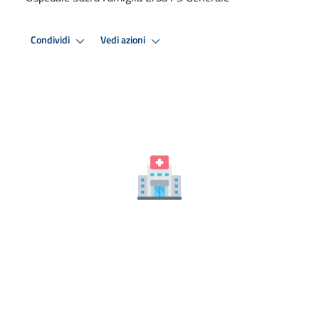
Condividi
Vedi azioni