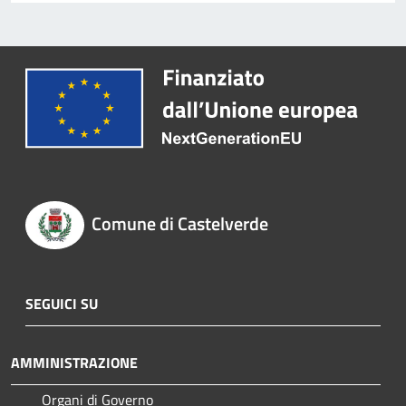
Comune di Castelverde
SEGUICI SU
AMMINISTRAZIONE
Organi di Governo