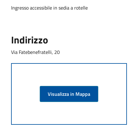
Ingresso accessibile in sedia a rotelle
Indirizzo
Via Fatebenefratelli, 20
Visualizza in Mappa