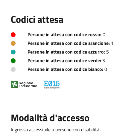
Codici attesa
Persone in attesa con codice rosso:
0
Persone in attesa con codice arancione:
1
Persone in attesa con codice azzurro:
5
Persone in attesa con codice verde:
3
Persone in attesa con codice bianco:
0
Modalità d'accesso
Ingresso accessibile a persone con disabilità