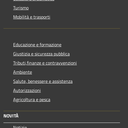
Turismo
Mobilità e trasporti
Educazione e formazione
Giustizia e sicurezza pubblica
Tributi,finanze e contravvenzioni
Ambiente
Salute, benessere e assistenza
Autorizzazioni
Agricoltura e pesca
NOVITÀ
Notizie