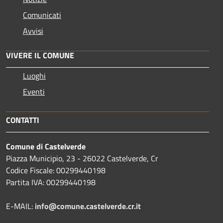
Comunicati
Avvisi
VIVERE IL COMUNE
Luoghi
Eventi
CONTATTI
Comune di Castelverde
Piazza Municipio, 23 - 26022 Castelverde, Cr
Codice Fiscale: 00299440198
Partita IVA: 00299440198
E-MAIL:
info@comune.castelverde.cr.it