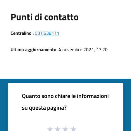
Punti di contatto
Centralino
:
031.638111
Ultimo aggiornamento
: 4 novembre 2021, 17:20
Quanto sono chiare le informazioni
su questa pagina?