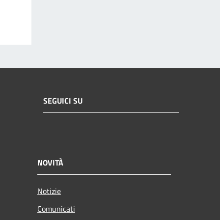
SEGUICI SU
NOVITÀ
Notizie
Comunicati