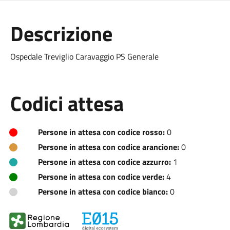
Descrizione
Ospedale Treviglio Caravaggio PS Generale
Codici attesa
Persone in attesa con codice rosso:
0
Persone in attesa con codice arancione:
0
Persone in attesa con codice azzurro:
1
Persone in attesa con codice verde:
4
Persone in attesa con codice bianco:
0