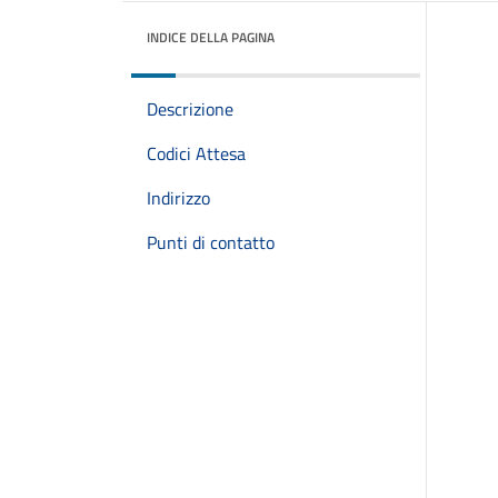
INDICE DELLA PAGINA
Descrizione
Codici Attesa
Indirizzo
Punti di contatto