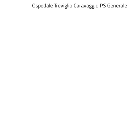
Ospedale Treviglio Caravaggio PS Generale