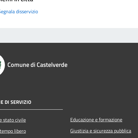
Segnala disservizio
Comune di Castelverde
E DI SERVIZIO
Educazione e formazione
 stato civile
Giustizia e sicurezza pubblica
 tempo libero