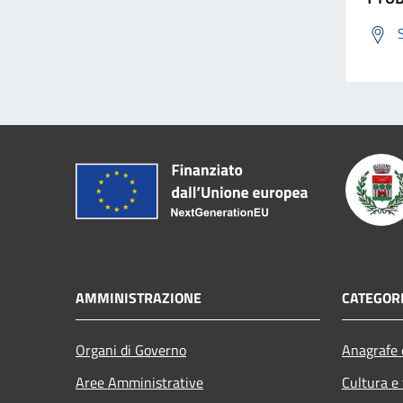
AMMINISTRAZIONE
CATEGORI
Organi di Governo
Anagrafe e
Aree Amministrative
Cultura e