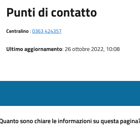
Punti di contatto
Centralino
:
0363 424357
Ultimo aggiornamento
: 26 ottobre 2022, 10:08
Quanto sono chiare le informazioni su questa pagina