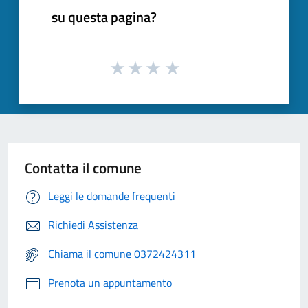
su questa pagina?
Contatta il comune
Leggi le domande frequenti
Richiedi Assistenza
Chiama il comune 0372424311
Prenota un appuntamento