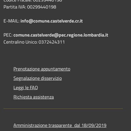
Partita IVA: 00299440198
E-MAIL:
info@comune.castelverde.cr.it
PEC:
comune.castelverde@pec.regione.lombardia.it
Centralino Unico: 0372424311
Prenotazione appuntamento
Segnalazione disservizio
Leggi le FAQ
Richiesta assistenza
Amministrazione trasparente dal 18/09/2019