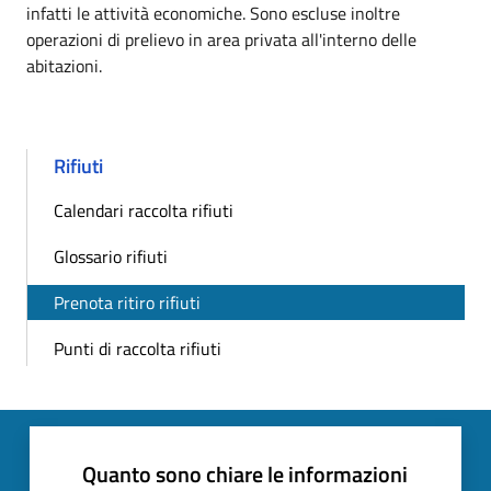
infatti le attività economiche. Sono escluse inoltre
operazioni di prelievo in area privata all'interno delle
abitazioni.
Rifiuti
Calendari raccolta rifiuti
Glossario rifiuti
Prenota ritiro rifiuti
Punti di raccolta rifiuti
Quanto sono chiare le informazioni