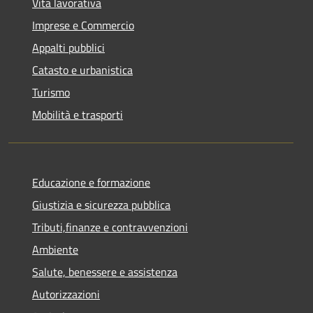
Vita lavorativa
Imprese e Commercio
Appalti pubblici
Catasto e urbanistica
Turismo
Mobilità e trasporti
Educazione e formazione
Giustizia e sicurezza pubblica
Tributi,finanze e contravvenzioni
Ambiente
Salute, benessere e assistenza
Autorizzazioni