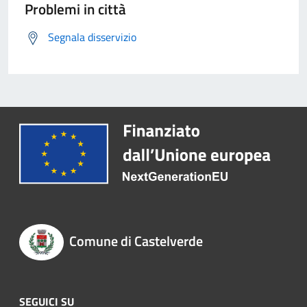
Problemi in città
Segnala disservizio
Comune di Castelverde
SEGUICI SU