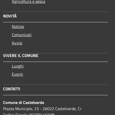
Agricoltura e pesca
NOVITÀ
Notizie
Comunicati
Avvisi
VIVERE IL COMUNE
Luoghi
Eventi
CONTATTI
Comune di Castelverde
Piazza Municipio, 23 - 26022 Castelverde, Cr
Codice Fiscale: 00299440198