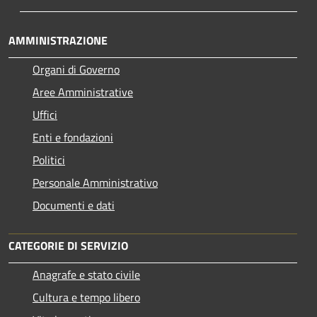
AMMINISTRAZIONE
Organi di Governo
Aree Amministrative
Uffici
Enti e fondazioni
Politici
Personale Amministrativo
Documenti e dati
CATEGORIE DI SERVIZIO
Anagrafe e stato civile
Cultura e tempo libero