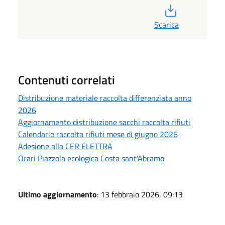
PDF
Scarica
Contenuti correlati
Distribuzione materiale raccolta differenziata anno
2026
Aggiornamento distribuzione sacchi raccolta rifiuti
Calendario raccolta rifiuti mese di giugno 2026
Adesione alla CER ELETTRA
Orari Piazzola ecologica Costa sant'Abramo
Ultimo aggiornamento
: 13 febbraio 2026, 09:13