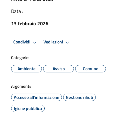
Data :
13 febbraio 2026
Condividi
Vedi azioni
Categorie:
Ambiente
Avviso
Comune
Argomenti:
Accesso all'informazione
Gestione rifiuti
Igiene pubblica