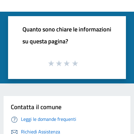
Quanto sono chiare le informazioni
su questa pagina?
Contatta il comune
Leggi le domande frequenti
Richiedi Assistenza