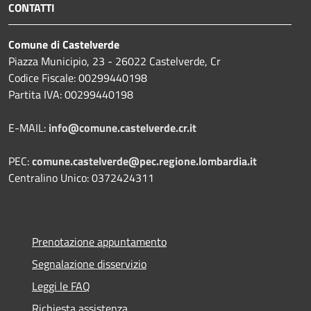
CONTATTI
Comune di Castelverde
Piazza Municipio, 23 - 26022 Castelverde, Cr
Codice Fiscale: 00299440198
Partita IVA: 00299440198
E-MAIL:
info@comune.castelverde.cr.it
PEC:
comune.castelverde@pec.regione.lombardia.it
Centralino Unico: 0372424311
Prenotazione appuntamento
Segnalazione disservizio
Leggi le FAQ
Richiesta assistenza