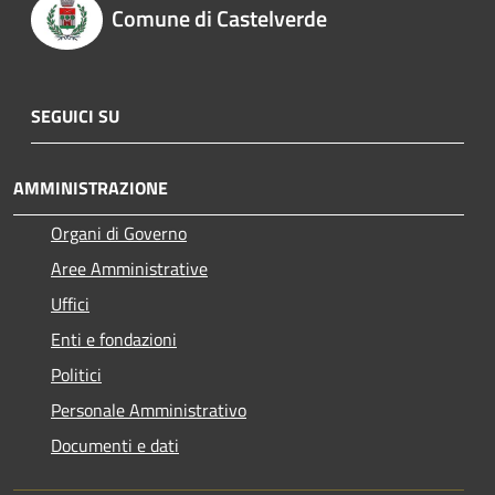
Comune di Castelverde
SEGUICI SU
AMMINISTRAZIONE
Organi di Governo
Aree Amministrative
Uffici
Enti e fondazioni
Politici
Personale Amministrativo
Documenti e dati