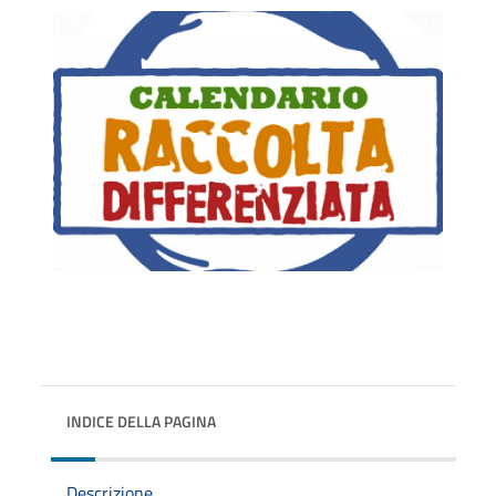
INDICE DELLA PAGINA
Descrizione