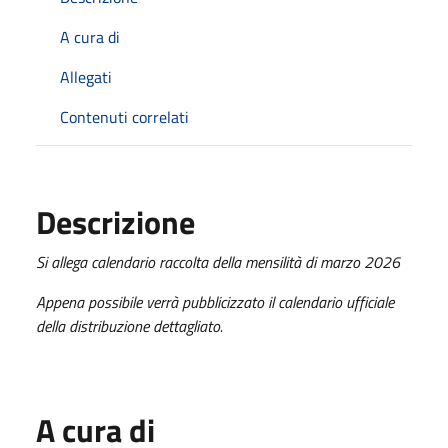
A cura di
Allegati
Contenuti correlati
Descrizione
Si allega calendario raccolta della mensilità di marzo 2026
Appena possibile verrà pubblicizzato il calendario ufficiale
della distribuzione dettagliato.
A cura di