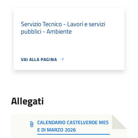
Servizio Tecnico - Lavori e servizi
pubblici - Ambiente
VAI ALLA PAGINA
Allegati
CALENDARIO CASTELVERDE MES
E DI MARZO 2026