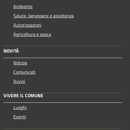
Ambiente
Salute, benessere e assistenza
Autorizzazioni
Agricoltura e pesca
NOVITÀ
Notizie
Comunicati
Avvisi
VIVERE IL COMUNE
Luoghi
Eventi