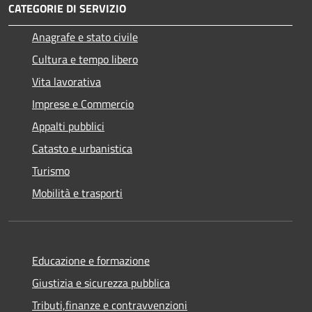
CATEGORIE DI SERVIZIO
Anagrafe e stato civile
Cultura e tempo libero
Vita lavorativa
Imprese e Commercio
Appalti pubblici
Catasto e urbanistica
Turismo
Mobilità e trasporti
Educazione e formazione
Giustizia e sicurezza pubblica
Tributi,finanze e contravvenzioni