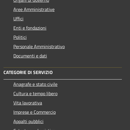
Aree Amministrative
Uffici
Enti e fondazioni
Politici
Personale Amministrativo
Documenti e dati
CATEGORIE DI SERVIZIO
Anagrafe e stato civile
Cultura e tempo libero
Vita lavorativa
Imprese e Commercio
Appalti pubblici