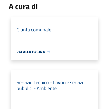
A cura di
Giunta comunale
VAI ALLA PAGINA
Servizio Tecnico - Lavori e servizi
pubblici - Ambiente