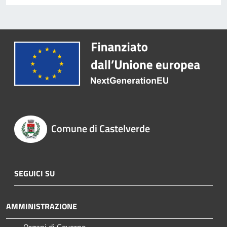
Comune di Castelverde
SEGUICI SU
AMMINISTRAZIONE
Organi di Governo