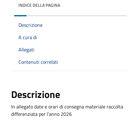
INDICE DELLA PAGINA
Descrizione
A cura di
Allegati
Contenuti correlati
Descrizione
In allegato date e orari di consegna materiale raccolta
differenziata per l'anno 2026