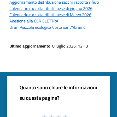
Aggiornamento distribuzione sacchi raccolta rifiuti
Calendario raccolta rifiuti mese di giugno 2026
Calendario raccolta rifiuti mese di Marzo 2026
Adesione alla CER ELETTRA
Orari Piazzola ecologica Costa sant'Abramo
Ultimo aggiornamento
: 8 luglio 2026, 12:13
Quanto sono chiare le informazioni
su questa pagina?