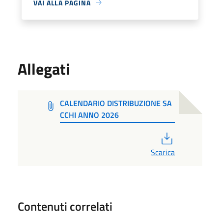
VAI ALLA PAGINA
Allegati
CALENDARIO DISTRIBUZIONE SA
CCHI ANNO 2026
PDF
Scarica
Contenuti correlati