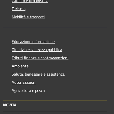
Catasto e urbanistica
Turismo
Mobilità e trasporti
Educazione e formazione
Giustizia e sicurezza pubblica
Tributi,finanze e contravvenzioni
Ambiente
Salute, benessere e assistenza
Autorizzazioni
Agricoltura e pesca
NOVITÀ