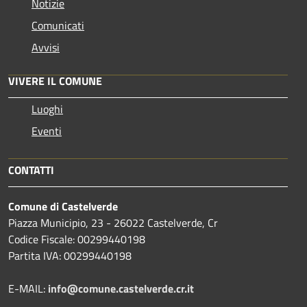
Notizie
Comunicati
Avvisi
VIVERE IL COMUNE
Luoghi
Eventi
CONTATTI
Comune di Castelverde
Piazza Municipio, 23 - 26022 Castelverde, Cr
Codice Fiscale: 00299440198
Partita IVA: 00299440198
E-MAIL:
info@comune.castelverde.cr.it