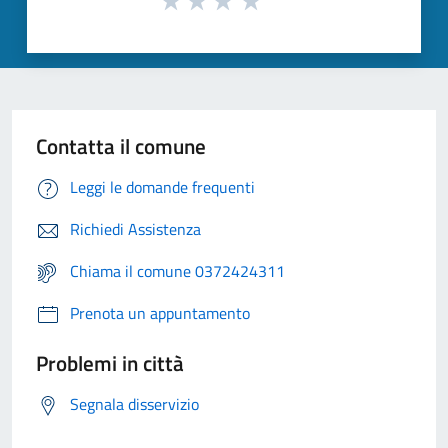
Contatta il comune
Leggi le domande frequenti
Richiedi Assistenza
Chiama il comune 0372424311
Prenota un appuntamento
Problemi in città
Segnala disservizio