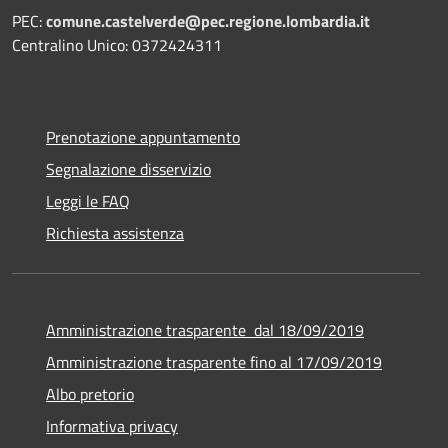
PEC:
comune.castelverde@pec.regione.lombardia.it
Centralino Unico: 0372424311
Prenotazione appuntamento
Segnalazione disservizio
Leggi le FAQ
Richiesta assistenza
Amministrazione trasparente dal 18/09/2019
Amministrazione trasparente fino al 17/09/2019
Albo pretorio
Informativa privacy