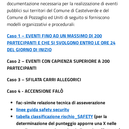
documentazione necessaria per la realizzazione di eventi
pubblici sui territori del Comune di Castelverde e del
Comune di Pozzaglio ed Uniti di seguito si forniscono
modelli organizzativi e procedurali:
Caso 1 – EVENTI FINO AD UN MASSIMO DI 200
PARTECIPANTI E CHE SI SVOLGONO ENTRO LE ORE 24
DEL GIORNO DI INIZIO
Caso 2 – EVENTI CON CAPIENZA SUPERIORE A 200
PARTECIPANTI
Caso 3 – SFILATA CARRI ALLEGORICI
Caso 4 - ACCENSIONE FALÒ
fac-simile relazione tecnica di asseverazione
linee guida safety security
tabella classificazione rischio_SAFETY
(per la
determinazione del punteggio apporre una X nelle