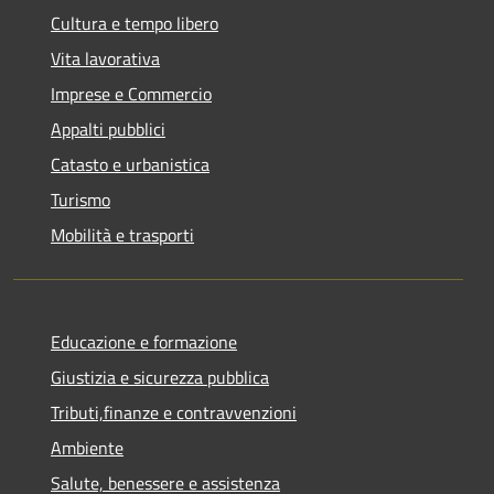
Cultura e tempo libero
Vita lavorativa
Imprese e Commercio
Appalti pubblici
Catasto e urbanistica
Turismo
Mobilità e trasporti
Educazione e formazione
Giustizia e sicurezza pubblica
Tributi,finanze e contravvenzioni
Ambiente
Salute, benessere e assistenza