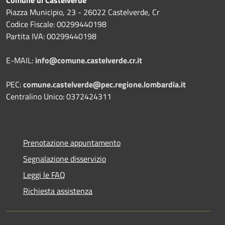
Piazza Municipio, 23 - 26022 Castelverde, Cr
Codice Fiscale: 00299440198
Partita IVA: 00299440198
E-MAIL:
info@comune.castelverde.cr.it
PEC:
comune.castelverde@pec.regione.lombardia.it
Centralino Unico: 0372424311
Prenotazione appuntamento
Segnalazione disservizio
Leggi le FAQ
Richiesta assistenza