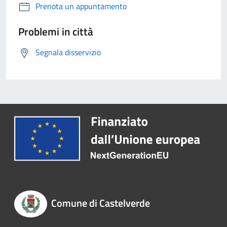
Prenota un appuntamento
Problemi in città
Segnala disservizio
Comune di Castelverde