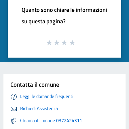
Quanto sono chiare le informazioni
su questa pagina?
Contatta il comune
Leggi le domande frequenti
Richiedi Assistenza
Chiama il comune 0372424311