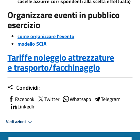
caselle azzurre corrispondenti alla scelta effettuata)
Organizzare eventi in pubblico
esercizio
come organizzare l'evento
modello SCIA
Tariffe noleggio attrezzature
e trasporto/facchinaggio
Condividi:
Facebook
Twitter
Whatsapp
Telegram
LinkedIn
Vedi azioni