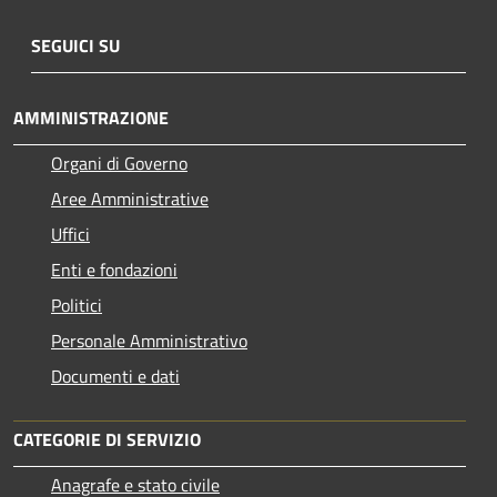
SEGUICI SU
AMMINISTRAZIONE
Organi di Governo
Aree Amministrative
Uffici
Enti e fondazioni
Politici
Personale Amministrativo
Documenti e dati
CATEGORIE DI SERVIZIO
Anagrafe e stato civile