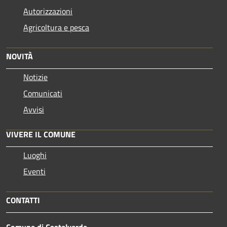
Autorizzazioni
Agricoltura e pesca
NOVITÀ
Notizie
Comunicati
Avvisi
VIVERE IL COMUNE
Luoghi
Eventi
CONTATTI
Comune di Castelverde